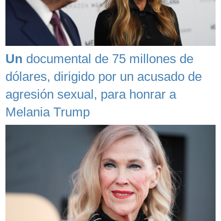
Un
documental de 75 millones de
dólares, dirigido por un acusado de
agresión sexual, para honrar a
Melania Trump