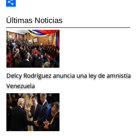
Twitter
Share
Últimas Noticias
Delcy Rodríguez anuncia una ley de amnistía g
Venezuela