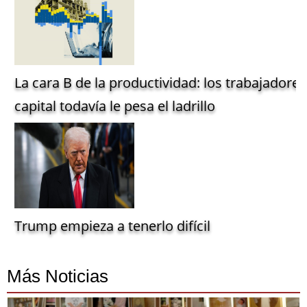
La cara B de la productividad: los trabajadore
capital todavía le pesa el ladrillo
Trump empieza a tenerlo difícil
Más Noticias