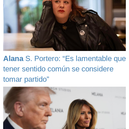
Alana
S. Portero: “Es lamentable que
tener sentido común se considere
tomar partido”