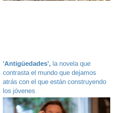
'Antigüedades',
la novela que
contrasta el mundo que dejamos
atrás con el que están construyendo
los jóvenes