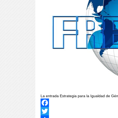
La entrada Estrategia para la Igualdad de G
Facebook