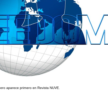
énero aparece primero en Revista NUVE.