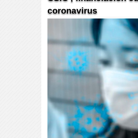
coronavirus