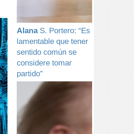
Alana
S. Portero: “Es
lamentable que tener
sentido común se
considere tomar
partido”