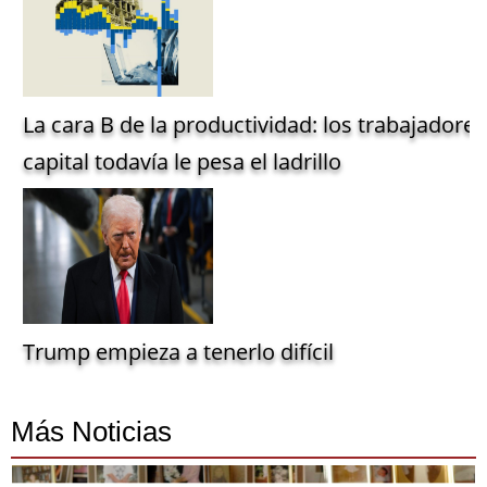
La cara B de la productividad: los trabajadore
capital todavía le pesa el ladrillo
Trump empieza a tenerlo difícil
Más Noticias