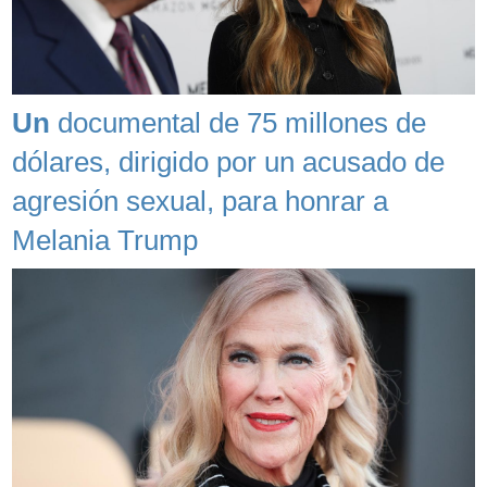
Un
documental de 75 millones de
dólares, dirigido por un acusado de
agresión sexual, para honrar a
Melania Trump