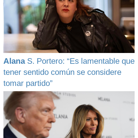
Alana
S. Portero: “Es lamentable que
tener sentido común se considere
tomar partido”