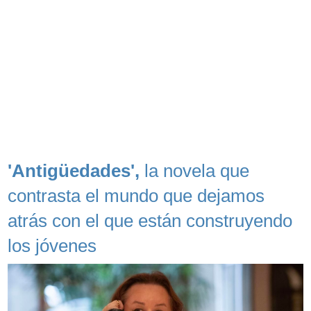
'Antigüedades',
la novela que
contrasta el mundo que dejamos
atrás con el que están construyendo
los jóvenes