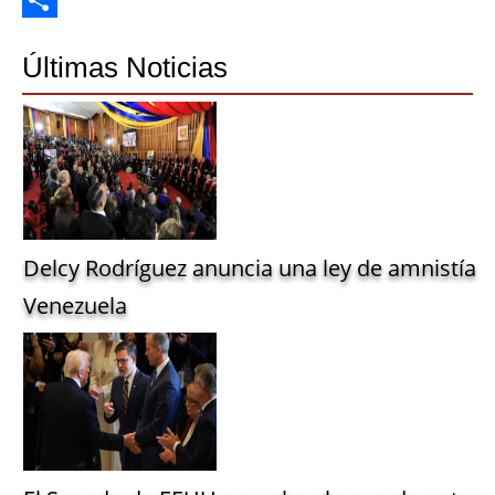
Share
Últimas Noticias
Delcy Rodríguez anuncia una ley de amnistía g
Venezuela