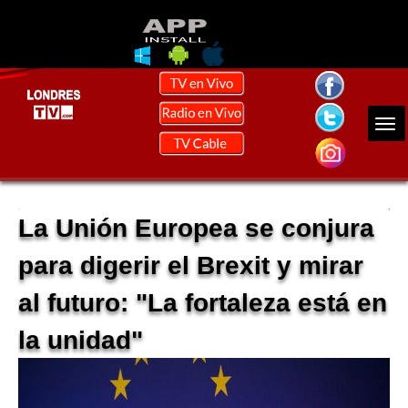
La Unión Europea se conjura
para digerir el Brexit y mirar
al futuro: "La fortaleza está en
la unidad"