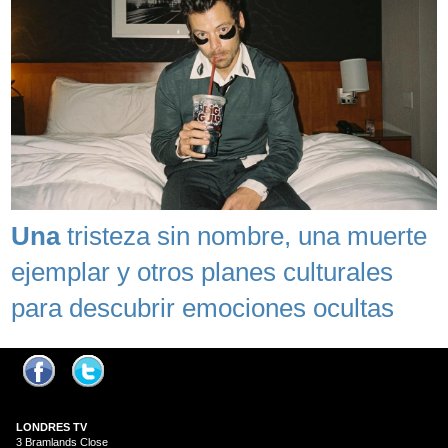
Una
tristeza sin nombre, una muerte
ejemplar y otros planes culturales
para descubrir emociones ocultas
LONDRES
TV
3 Bramlands Close