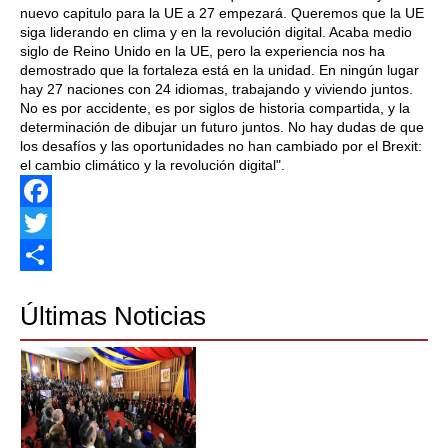
nuevo capitulo para la UE a 27 empezará. Queremos que la UE
siga liderando en clima y en la revolución digital. Acaba medio
siglo de Reino Unido en la UE, pero la experiencia nos ha
demostrado que la fortaleza está en la unidad. En ningún lugar
hay 27 naciones con 24 idiomas, trabajando y viviendo juntos.
No es por accidente, es por siglos de historia compartida, y la
determinación de dibujar un futuro juntos. No hay dudas de que
los desafíos y las oportunidades no han cambiado por el Brexit:
el cambio climático y la revolución digital".
Facebook
Twitter
Share
Últimas Noticias