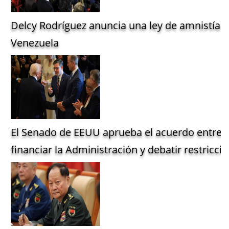
Delcy Rodríguez anuncia una ley de amnistía g
Venezuela
El Senado de EEUU aprueba el acuerdo entre 
financiar la Administración y debatir restriccio