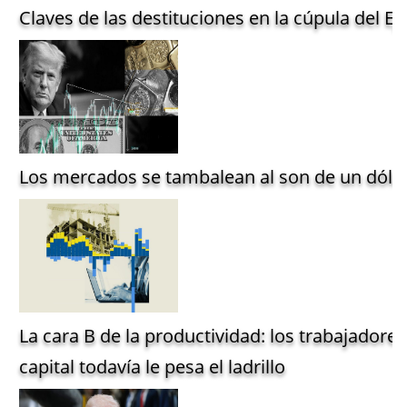
Claves de las destituciones en la cúpula del Ejé
Los mercados se tambalean al son de un dólar
La cara B de la productividad: los trabajadore
capital todavía le pesa el ladrillo