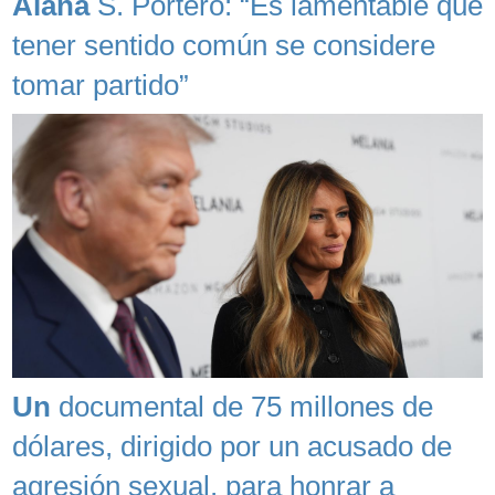
Alana
S. Portero: “Es lamentable que
tener sentido común se considere
tomar partido”
Un
documental de 75 millones de
dólares, dirigido por un acusado de
agresión sexual, para honrar a