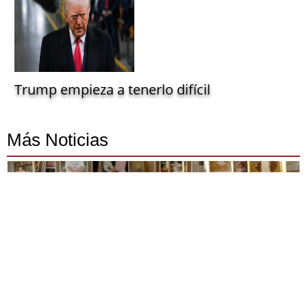
Trump empieza a tenerlo difícil
Más Noticias