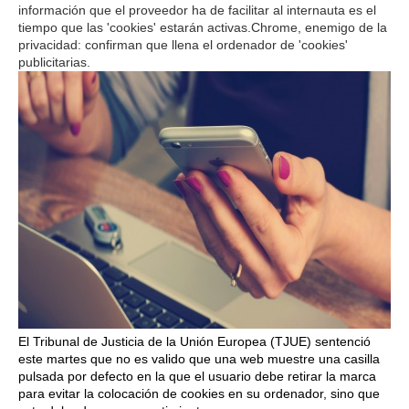
información que el proveedor ha de facilitar al internauta es el
tiempo que las 'cookies' estarán activas.Chrome, enemigo de la
privacidad: confirman que llena el ordenador de 'cookies'
publicitarias.
El Tribunal de Justicia de la Unión Europea (TJUE) sentenció
este martes que no es valido que una web muestre una casilla
pulsada por defecto en la que el usuario debe retirar la marca
para evitar la colocación de cookies en su ordenador, sino que