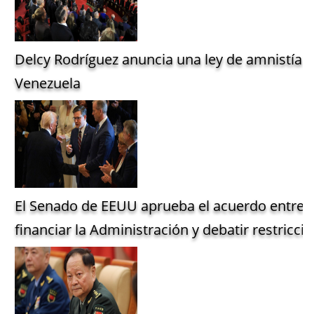
Delcy Rodríguez anuncia una ley de amnistía g
Venezuela
El Senado de EEUU aprueba el acuerdo entre 
financiar la Administración y debatir restriccio