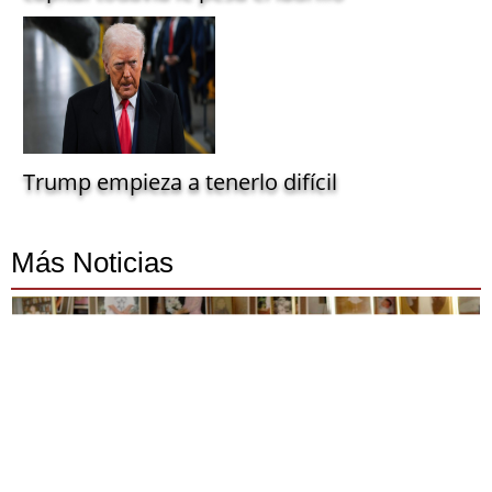
Trump empieza a tenerlo difícil
Más Noticias