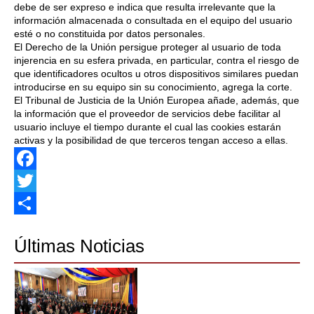
debe de ser expreso e indica que resulta irrelevante que la
información almacenada o consultada en el equipo del usuario
esté o no constituida por datos personales.
El Derecho de la Unión persigue proteger al usuario de toda
injerencia en su esfera privada, en particular, contra el riesgo de
que identificadores ocultos u otros dispositivos similares puedan
introducirse en su equipo sin su conocimiento, agrega la corte.
El Tribunal de Justicia de la Unión Europea añade, además, que
la información que el proveedor de servicios debe facilitar al
usuario incluye el tiempo durante el cual las cookies estarán
activas y la posibilidad de que terceros tengan acceso a ellas.
Facebook
Twitter
Share
Últimas Noticias