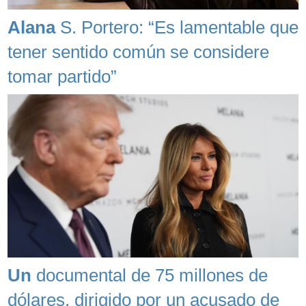
Alana
S. Portero: “Es lamentable que
tener sentido común se considere
tomar partido”
Un
documental de 75 millones de
dólares, dirigido por un acusado de