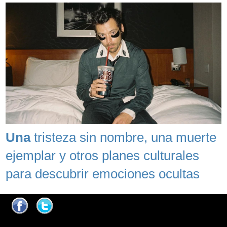
Una
tristeza sin nombre, una muerte
ejemplar y otros planes culturales
para descubrir emociones ocultas