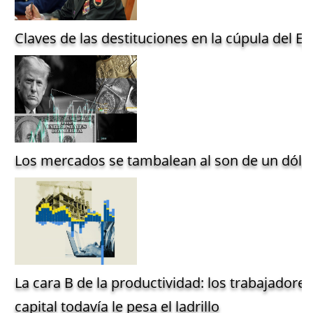
Claves de las destituciones en la cúpula del Ejé
Los mercados se tambalean al son de un dólar
La cara B de la productividad: los trabajadore
capital todavía le pesa el ladrillo