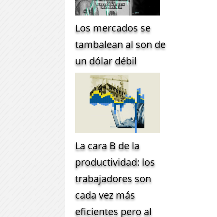
Los mercados se
tambalean al son de
un dólar débil
La cara B de la
productividad: los
trabajadores son
cada vez más
eficientes pero al