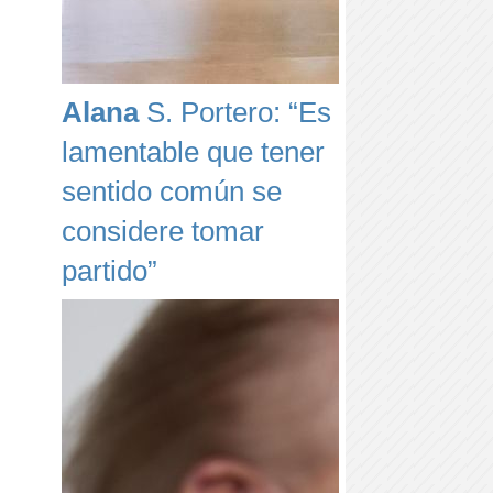
Alana
S. Portero: “Es
lamentable que tener
sentido común se
considere tomar
partido”