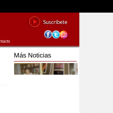
ntacto
Más Noticias