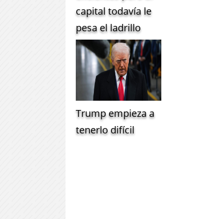
capital todavía le
pesa el ladrillo
Trump empieza a
tenerlo difícil