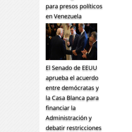
para presos políticos
en Venezuela
El Senado de EEUU
aprueba el acuerdo
entre demócratas y
la Casa Blanca para
financiar la
Administración y
debatir restricciones