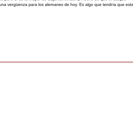
s una vergüenza para los alemanes de hoy. Es algo que tendría que est