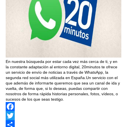
En nuestra búsqueda por estar cada vez más cerca de ti, y en
la constante adaptación al entorno digital, 20minutos te ofrece
un servicio de envío de noticias a través de WhatsApp, la
segunda red social más utilizada en España.Un servicio con el
que además de informarte queremos que sea un canal de ida y
vuelta, de forma que, si lo deseas, puedas compartir con
nosotros de forma rápida historias personales, fotos, vídeos, o
sucesos de los que seas testigo.
Facebook
Twitter