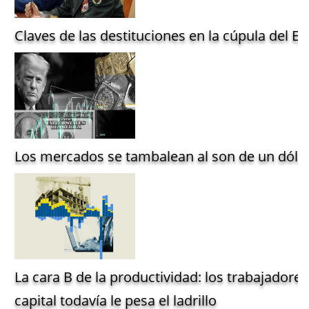
Claves de las destituciones en la cúpula del Ejé
Los mercados se tambalean al son de un dólar
La cara B de la productividad: los trabajadore
capital todavía le pesa el ladrillo