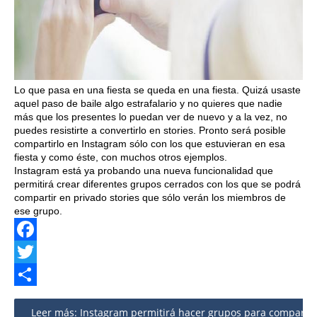
Lo que pasa en una fiesta se queda en una fiesta. Quizá usaste
aquel paso de baile algo estrafalario y no quieres que nadie
más que los presentes lo puedan ver de nuevo y a la vez, no
puedes resistirte a convertirlo en stories. Pronto será posible
compartirlo en Instagram sólo con los que estuvieran en esa
fiesta y como éste, con muchos otros ejemplos.
Instagram está ya probando una nueva funcionalidad que
permitirá crear diferentes grupos cerrados con los que se podrá
compartir en privado stories que sólo verán los miembros de
ese grupo.
Facebook
Twitter
Share
Leer más: Instagram permitirá hacer grupos para compartir 's