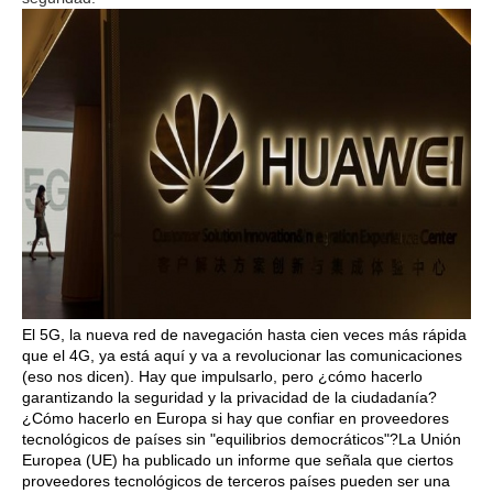
El 5G, la nueva red de navegación hasta cien veces más rápida
que el 4G, ya está aquí y va a revolucionar las comunicaciones
(eso nos dicen). Hay que impulsarlo, pero ¿cómo hacerlo
garantizando la seguridad y la privacidad de la ciudadanía?
¿Cómo hacerlo en Europa si hay que confiar en proveedores
tecnológicos de países sin "equilibrios democráticos"?La Unión
Europea (UE) ha publicado un informe que señala que ciertos
proveedores tecnológicos de terceros países pueden ser una