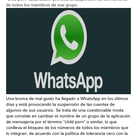
de todos los miembros de ese grupo.
Una broma de mal gusto ha llegado a WhatsApp en los últimos
días y está provocando la suspensión de las cuentas de
algunos de sus usuarios. Se trata de una cuestionable moda
que consiste en cambiar el nombre de un grupo de la aplicación
de mensajería por el término "child porn" o similar, lo que
conlleva el bloqueo de los números de todos los miembros que
lo integran, de acuerdo con la política de tolerancia cero con la