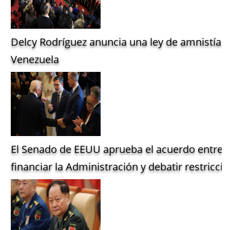
Delcy Rodríguez anuncia una ley de amnistía g
Venezuela
El Senado de EEUU aprueba el acuerdo entre 
financiar la Administración y debatir restriccio