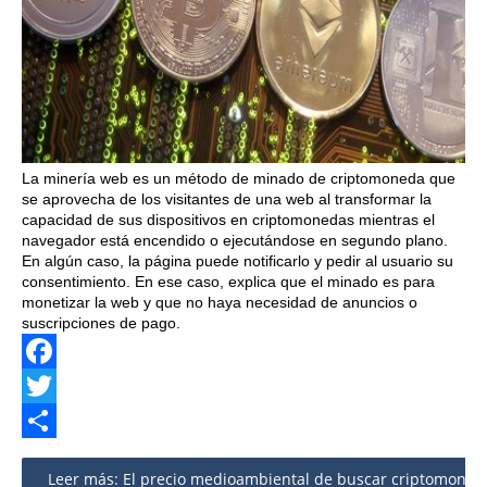
La minería web es un método de minado de criptomoneda que
se aprovecha de los visitantes de una web al transformar la
capacidad de sus dispositivos en criptomonedas mientras el
navegador está encendido o ejecutándose en segundo plano.
En algún caso, la página puede notificarlo y pedir al usuario su
consentimiento. En ese caso, explica que el minado es para
monetizar la web y que no haya necesidad de anuncios o
suscripciones de pago.
Facebook
Twitter
Share
Leer más: El precio medioambiental de buscar criptomoneda