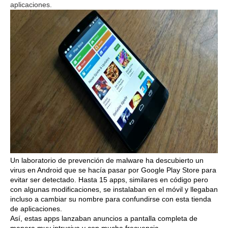
aplicaciones.
Un laboratorio de prevención de malware ha descubierto un
virus en Android que se hacía pasar por Google Play Store para
evitar ser detectado. Hasta 15 apps, similares en código pero
con algunas modificaciones, se instalaban en el móvil y llegaban
incluso a cambiar su nombre para confundirse con esta tienda
de aplicaciones.
Así, estas apps lanzaban anuncios a pantalla completa de