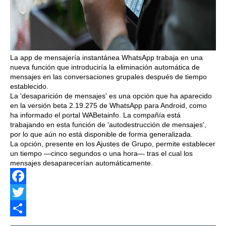
La app de mensajería instantánea WhatsApp trabaja en una
nueva función que introduciría la eliminación automática de
mensajes en las conversaciones grupales después de tiempo
establecido.
La 'desaparición de mensajes' es una opción que ha aparecido
en la versión beta 2.19.275 de WhatsApp para Android, como
ha informado el portal WABetainfo. La compañía está
trabajando en esta función de 'autodestrucción de mensajes',
por lo que aún no está disponible de forma generalizada.
La opción, presente en los Ajustes de Grupo, permite establecer
un tiempo —cinco segundos o una hora— tras el cual los
mensajes desaparecerían automáticamente.
Facebook
Twitter
Share