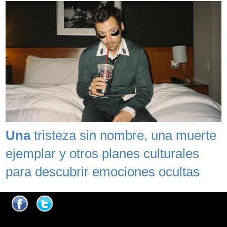
Una
tristeza sin nombre, una muerte
ejemplar y otros planes culturales
para descubrir emociones ocultas