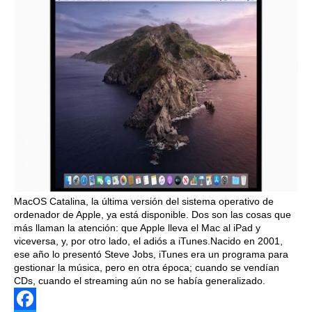
MacOS Catalina, la última versión del sistema operativo de
ordenador de Apple, ya está disponible. Dos son las cosas que
más llaman la atención: que Apple lleva el Mac al iPad y
viceversa, y, por otro lado, el adiós a iTunes.Nacido en 2001,
ese año lo presentó Steve Jobs, iTunes era un programa para
gestionar la música, pero en otra época; cuando se vendían
CDs, cuando el streaming aún no se había generalizado.