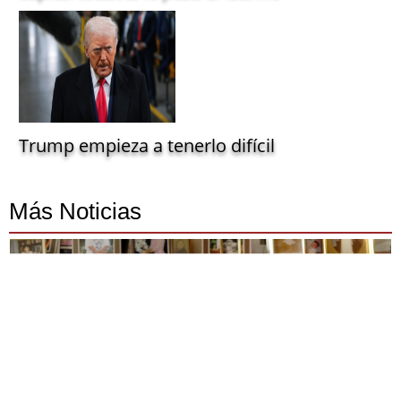
Trump empieza a tenerlo difícil
Más Noticias