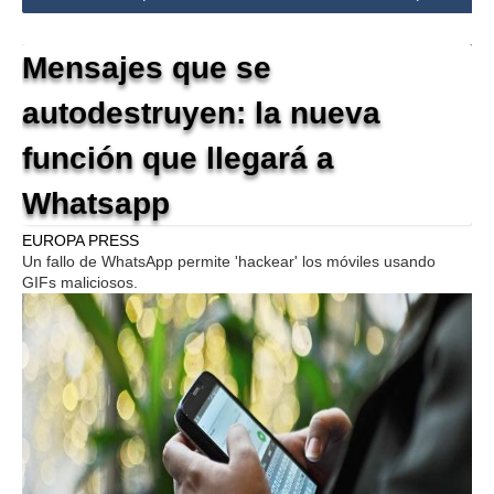
Mensajes que se
autodestruyen: la nueva
función que llegará a
Whatsapp
EUROPA PRESS
Un fallo de WhatsApp permite 'hackear' los móviles usando
GIFs maliciosos.