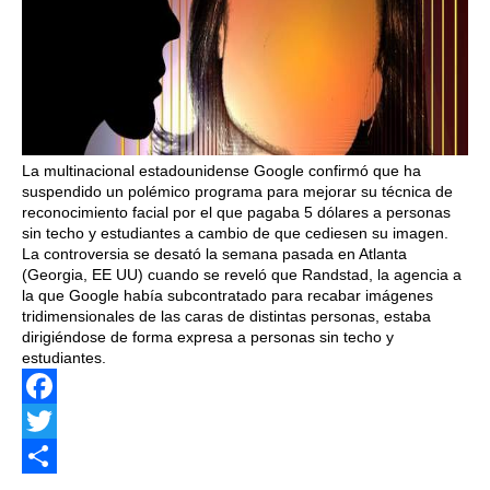
La multinacional estadounidense Google confirmó que ha
suspendido un polémico programa para mejorar su técnica de
reconocimiento facial por el que pagaba 5 dólares a personas
sin techo y estudiantes a cambio de que cediesen su imagen.
La controversia se desató la semana pasada en Atlanta
(Georgia, EE UU) cuando se reveló que Randstad, la agencia a
la que Google había subcontratado para recabar imágenes
tridimensionales de las caras de distintas personas, estaba
dirigiéndose de forma expresa a personas sin techo y
estudiantes.
Facebook
Twitter