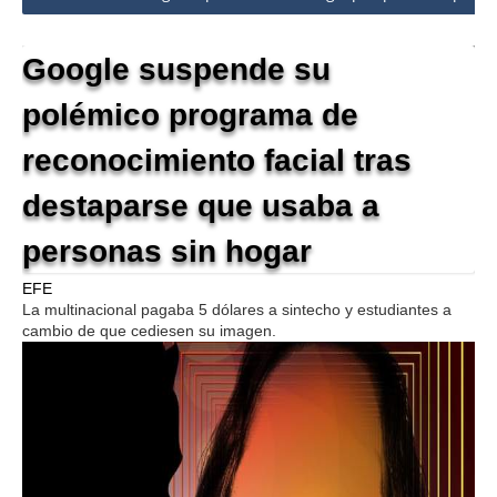
Google suspende su
polémico programa de
reconocimiento facial tras
destaparse que usaba a
personas sin hogar
EFE
La multinacional pagaba 5 dólares a sintecho y estudiantes a
cambio de que cediesen su imagen.