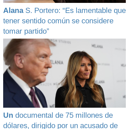
Alana
S. Portero: “Es lamentable que
tener sentido común se considere
tomar partido”
Un
documental de 75 millones de
dólares, dirigido por un acusado de