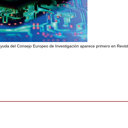
uda del Consejo Europeo de Investigación aparece primero en Revis