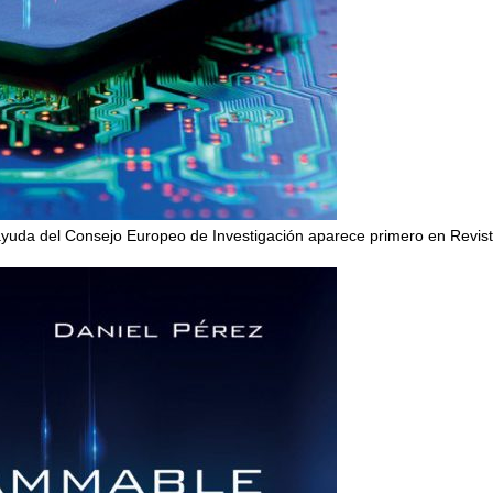
uda del Consejo Europeo de Investigación aparece primero en Revis