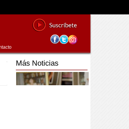
ntacto
Más Noticias