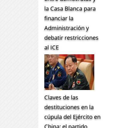
la Casa Blanca para
financiar la
Administración y
debatir restricciones
al ICE
Claves de las
destituciones en la
cúpula del Ejército en
China: el partido