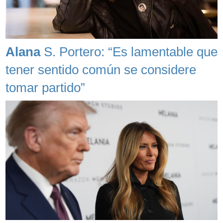
Alana
S. Portero: “Es lamentable que
tener sentido común se considere
tomar partido”