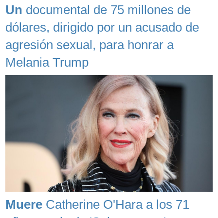
Un
documental de 75 millones de
dólares, dirigido por un acusado de
agresión sexual, para honrar a
Melania Trump
Muere
Catherine O'Hara a los 71