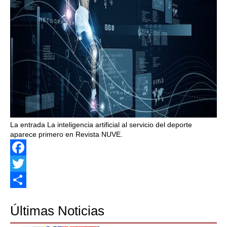
La entrada La inteligencia artificial al servicio del deporte
aparece primero en Revista NUVE.
Facebook
Twitter
Share
Últimas Noticias