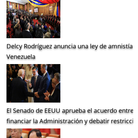
Delcy Rodríguez anuncia una ley de amnistía g
Venezuela
El Senado de EEUU aprueba el acuerdo entre 
financiar la Administración y debatir restriccio