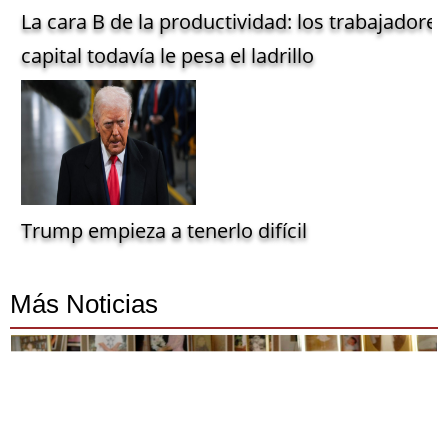
La cara B de la productividad: los trabajadore
capital todavía le pesa el ladrillo
Trump empieza a tenerlo difícil
Más Noticias