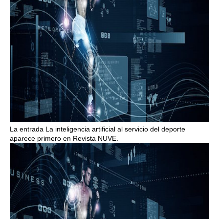
La entrada La inteligencia artificial al servicio del deporte
aparece primero en Revista NUVE.