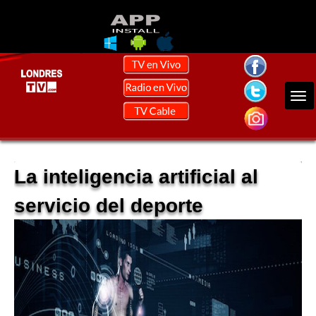
La inteligencia artificial al
servicio del deporte