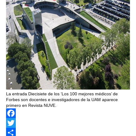
La entrada Diecisiete de los ‘Los 100 mejores médicos’ de
Forbes son docentes e investigadores de la UAM aparece
primero en Revista NUVE.
Facebook
Twitter