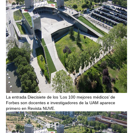
La entrada Diecisiete de los ‘Los 100 mejores médicos’ de
Forbes son docentes e investigadores de la UAM aparece
primero en Revista NUVE.