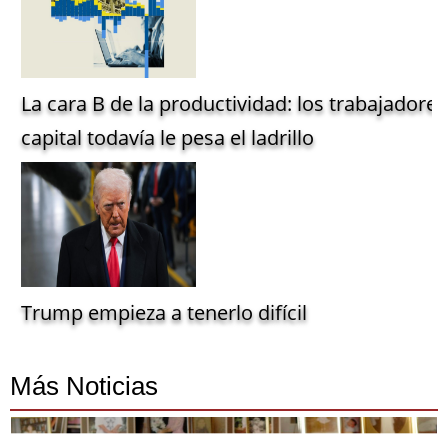
La cara B de la productividad: los trabajadore
capital todavía le pesa el ladrillo
Trump empieza a tenerlo difícil
Más Noticias