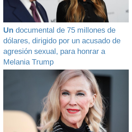
Un
documental de 75 millones de
dólares, dirigido por un acusado de
agresión sexual, para honrar a
Melania Trump