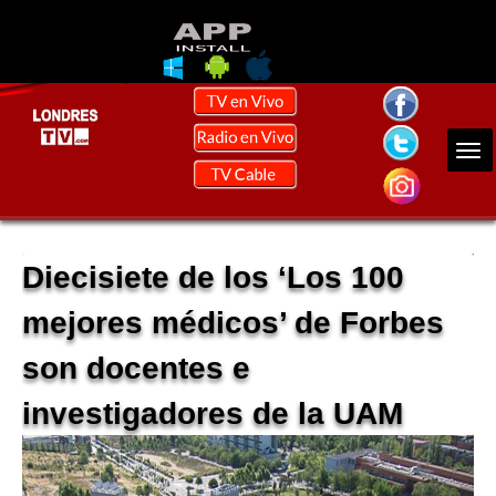
Diecisiete de los ‘Los 100
mejores médicos’ de Forbes
son docentes e
investigadores de la UAM