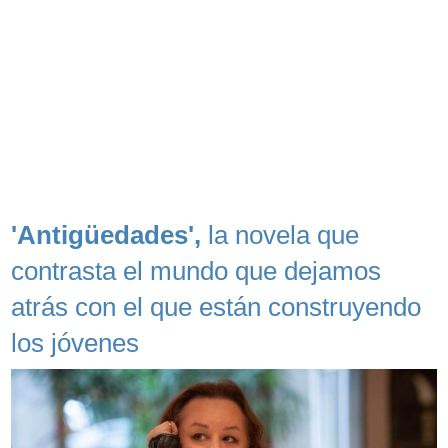
'Antigüedades',
la novela que
contrasta el mundo que dejamos
atrás con el que están construyendo
los jóvenes