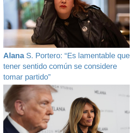
Alana
S. Portero: “Es lamentable que
tener sentido común se considere
tomar partido”