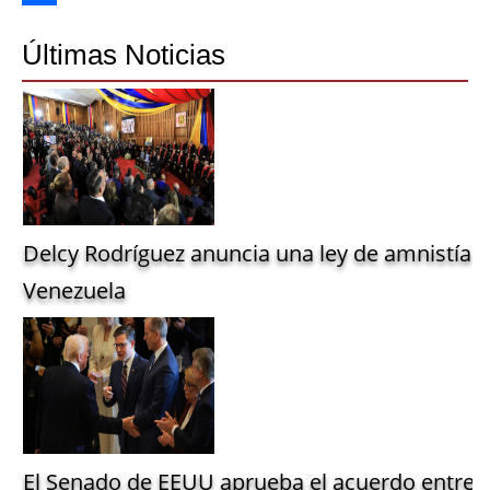
Share
Últimas Noticias
Delcy Rodríguez anuncia una ley de amnistía g
Venezuela
El Senado de EEUU aprueba el acuerdo entre 