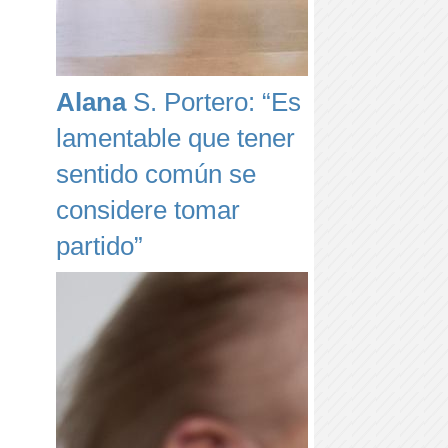
Alana
S. Portero: “Es
lamentable que tener
sentido común se
considere tomar
partido”