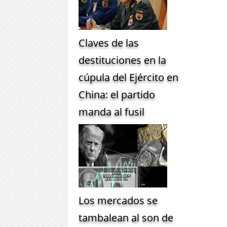
Claves de las
destituciones en la
cúpula del Ejército en
China: el partido
manda al fusil
Los mercados se
tambalean al son de