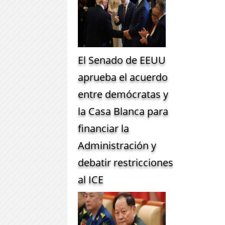
El Senado de EEUU
aprueba el acuerdo
entre demócratas y
la Casa Blanca para
financiar la
Administración y
debatir restricciones
al ICE