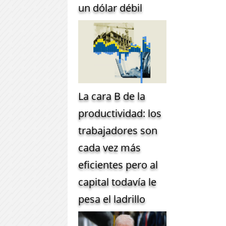
un dólar débil
La cara B de la
productividad: los
trabajadores son
cada vez más
eficientes pero al
capital todavía le
pesa el ladrillo