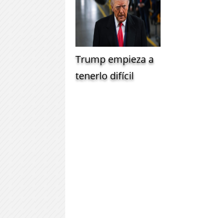
Trump empieza a
tenerlo difícil