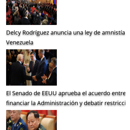
Delcy Rodríguez anuncia una ley de amnistía g
Venezuela
El Senado de EEUU aprueba el acuerdo entre 
financiar la Administración y debatir restriccio