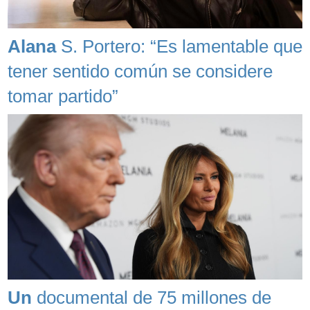
Alana
S. Portero: “Es lamentable que
tener sentido común se considere
tomar partido”
Un
documental de 75 millones de