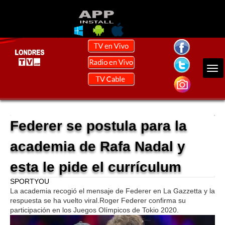
Federer se postula para la
academia de Rafa Nadal y
esta le pide el currículum
SPORTYOU
La academia recogió el mensaje de Federer en La Gazzetta y la
respuesta se ha vuelto viral.Roger Federer confirma su
participación en los Juegos Olímpicos de Tokio 2020.