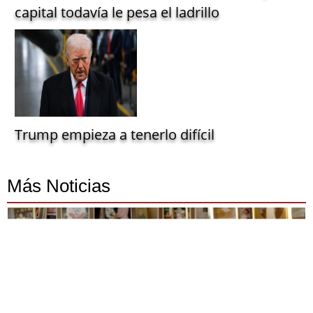
capital todavía le pesa el ladrillo
Trump empieza a tenerlo difícil
Más Noticias