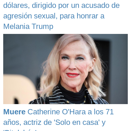
dólares, dirigido por un acusado de
agresión sexual, para honrar a
Melania Trump
Muere
Catherine O'Hara a los 71
años, actriz de 'Solo en casa' y