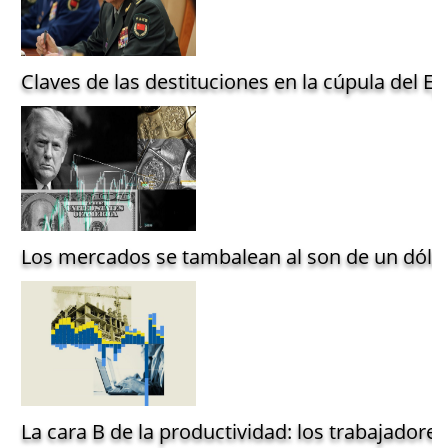
Claves de las destituciones en la cúpula del Ejé
Los mercados se tambalean al son de un dólar
La cara B de la productividad: los trabajadore