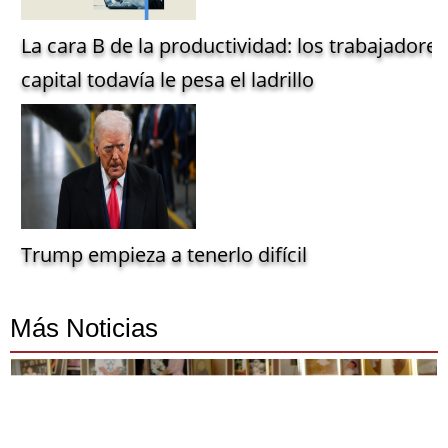
La cara B de la productividad: los trabajadore
capital todavía le pesa el ladrillo
Trump empieza a tenerlo difícil
Más Noticias