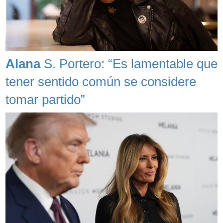
Alana
S. Portero: “Es lamentable que
tener sentido común se considere
tomar partido”