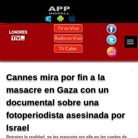
Cannes mira por fin a la
masacre en Gaza con un
documental sobre una
fotoperiodista asesinada por
Israel
Retratan la realidad, se les pregunta por ella en las ruedas de