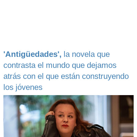
'Antigüedades',
la novela que
contrasta el mundo que dejamos
atrás con el que están construyendo
los jóvenes