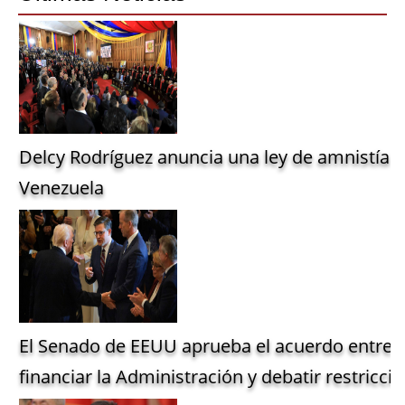
Delcy Rodríguez anuncia una ley de amnistía g
Venezuela
El Senado de EEUU aprueba el acuerdo entre 
financiar la Administración y debatir restriccio