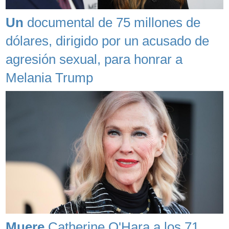
Un
documental de 75 millones de
dólares, dirigido por un acusado de
agresión sexual, para honrar a
Melania Trump
Muere
Catherine O'Hara a los 71