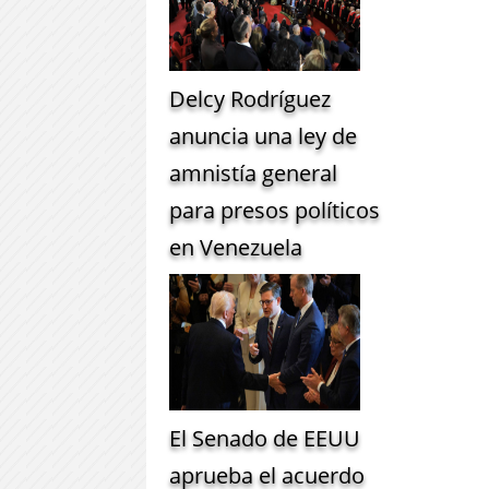
Delcy Rodríguez
anuncia una ley de
amnistía general
para presos políticos
en Venezuela
El Senado de EEUU
aprueba el acuerdo