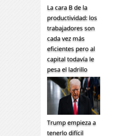
La cara B de la
productividad: los
trabajadores son
cada vez más
eficientes pero al
capital todavía le
pesa el ladrillo
Trump empieza a
tenerlo difícil