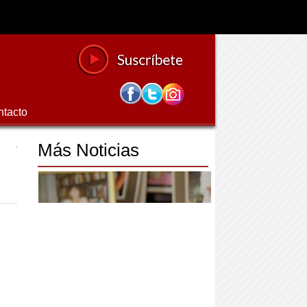
ntacto
Más Noticias