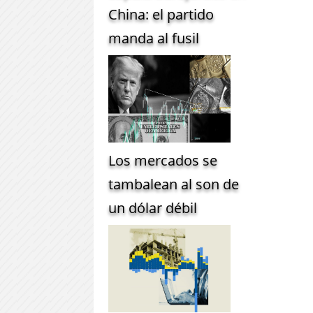
China: el partido
manda al fusil
Los mercados se
tambalean al son de
un dólar débil