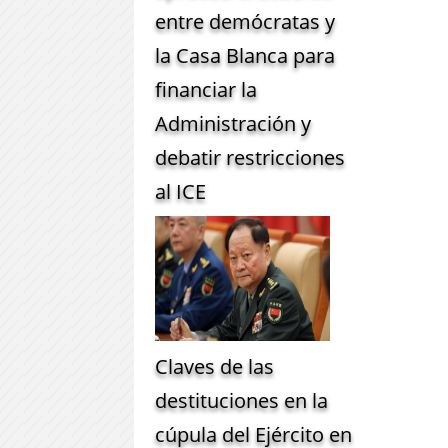
entre demócratas y
la Casa Blanca para
financiar la
Administración y
debatir restricciones
al ICE
Claves de las
destituciones en la
cúpula del Ejército en