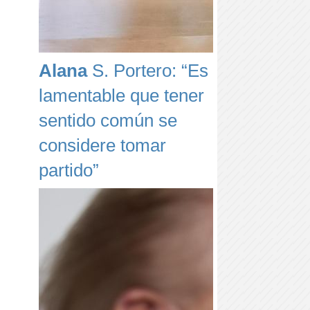
Alana
S. Portero: “Es
lamentable que tener
sentido común se
considere tomar
partido”