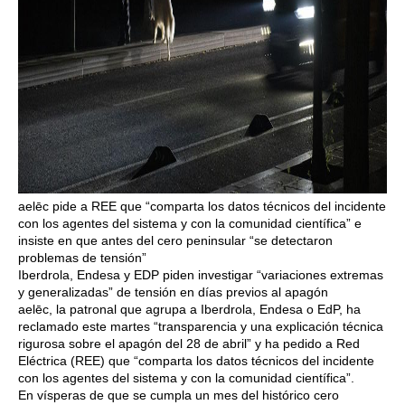
aelēc pide a REE que “comparta los datos técnicos del incidente
con los agentes del sistema y con la comunidad científica” e
insiste en que antes del cero peninsular “se detectaron
problemas de tensión”
Iberdrola, Endesa y EDP piden investigar “variaciones extremas
y generalizadas” de tensión en días previos al apagón
aelēc, la patronal que agrupa a Iberdrola, Endesa o EdP, ha
reclamado este martes “transparencia y una explicación técnica
rigurosa sobre el apagón del 28 de abril” y ha pedido a Red
Eléctrica (REE) que “comparta los datos técnicos del incidente
con los agentes del sistema y con la comunidad científica”.
En vísperas de que se cumpla un mes del histórico cero