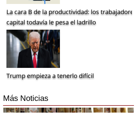
La cara B de la productividad: los trabajadore
capital todavía le pesa el ladrillo
Trump empieza a tenerlo difícil
Más Noticias