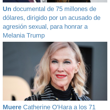
Un
documental de 75 millones de
dólares, dirigido por un acusado de
agresión sexual, para honrar a
Melania Trump
Muere
Catherine O'Hara a los 71