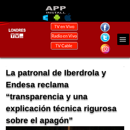
La patronal de Iberdrola y
Endesa reclama
“transparencia y una
explicación técnica rigurosa
sobre el apagón”