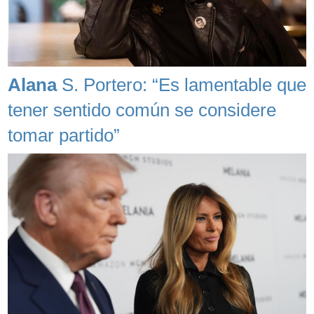
Alana
S. Portero: “Es lamentable que
tener sentido común se considere
tomar partido”