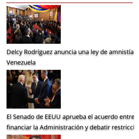
Delcy Rodríguez anuncia una ley de amnistía g
Venezuela
El Senado de EEUU aprueba el acuerdo entre 
financiar la Administración y debatir restriccio