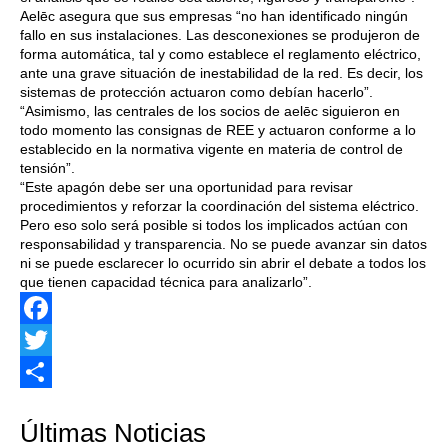
Aelēc asegura que sus empresas “no han identificado ningún
fallo en sus instalaciones. Las desconexiones se produjeron de
forma automática, tal y como establece el reglamento eléctrico,
ante una grave situación de inestabilidad de la red. Es decir, los
sistemas de protección actuaron como debían hacerlo”.
“Asimismo, las centrales de los socios de aelēc siguieron en
todo momento las consignas de REE y actuaron conforme a lo
establecido en la normativa vigente en materia de control de
tensión”.
“Este apagón debe ser una oportunidad para revisar
procedimientos y reforzar la coordinación del sistema eléctrico.
Pero eso solo será posible si todos los implicados actúan con
responsabilidad y transparencia. No se puede avanzar sin datos
ni se puede esclarecer lo ocurrido sin abrir el debate a todos los
que tienen capacidad técnica para analizarlo”.
Facebook
Twitter
Share
Últimas Noticias