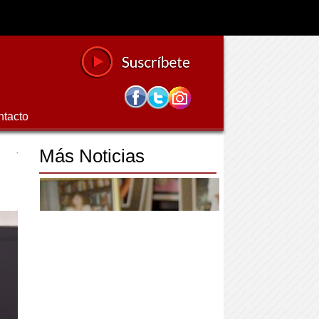
ntacto
Más Noticias