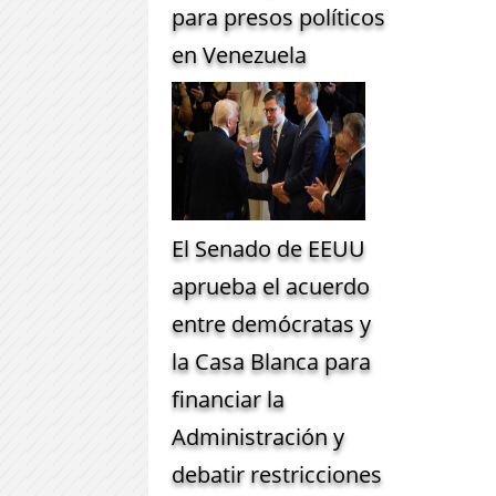
para presos políticos
en Venezuela
El Senado de EEUU
aprueba el acuerdo
entre demócratas y
la Casa Blanca para
financiar la
Administración y
debatir restricciones