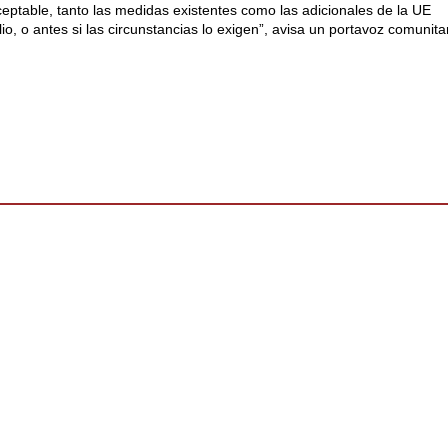
eptable, tanto las medidas existentes como las adicionales de la UE
io, o antes si las circunstancias lo exigen”, avisa un portavoz comunita