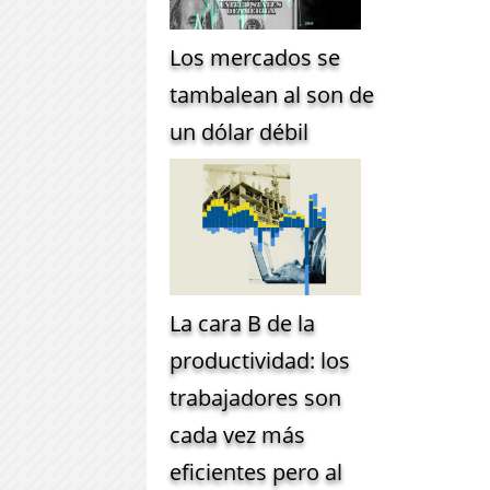
Los mercados se
tambalean al son de
un dólar débil
La cara B de la
productividad: los
trabajadores son
cada vez más
eficientes pero al