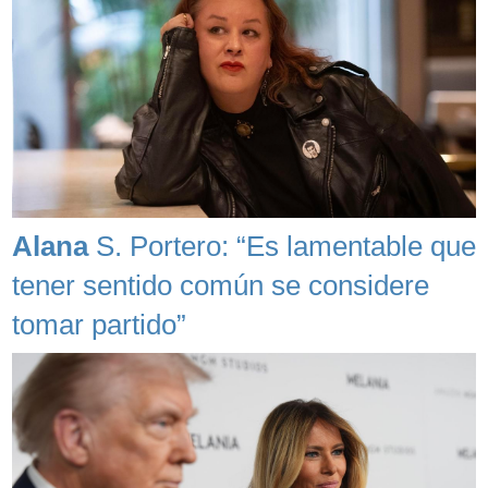
Alana
S. Portero: “Es lamentable que
tener sentido común se considere
tomar partido”