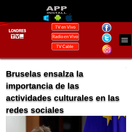
Bruselas ensalza la
importancia de las
actividades culturales en las
redes sociales