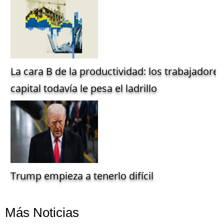
La cara B de la productividad: los trabajadore
capital todavía le pesa el ladrillo
Trump empieza a tenerlo difícil
Más Noticias