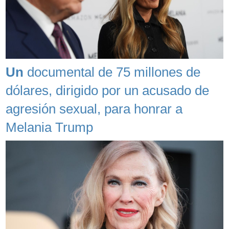
Un
documental de 75 millones de
dólares, dirigido por un acusado de
agresión sexual, para honrar a
Melania Trump