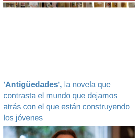
'Antigüedades',
la novela que
contrasta el mundo que dejamos
atrás con el que están construyendo
los jóvenes