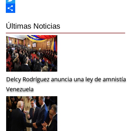
Twitter
Share
Últimas Noticias
Delcy Rodríguez anuncia una ley de amnistía g
Venezuela