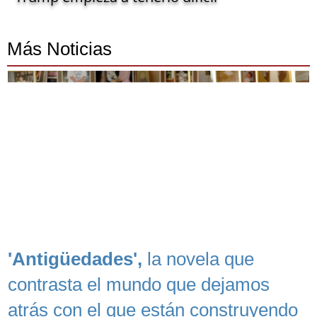
Más Noticias
'Antigüedades',
la novela que
contrasta el mundo que dejamos
atrás con el que están construyendo