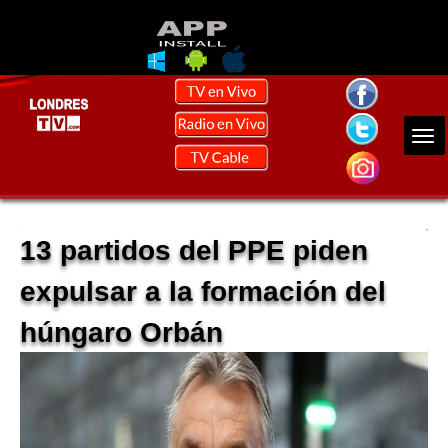
13 partidos del PPE piden
expulsar a la formación del
húngaro Orbán