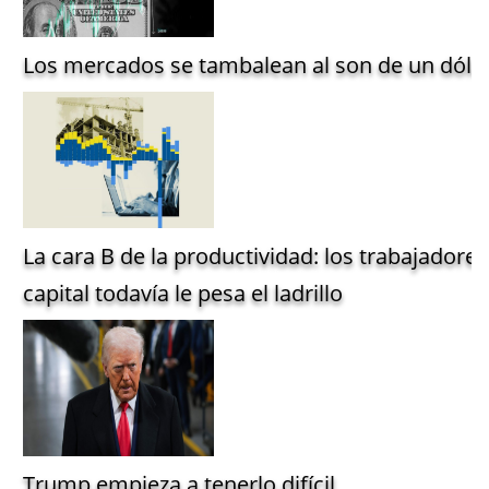
Los mercados se tambalean al son de un dólar
La cara B de la productividad: los trabajadore
capital todavía le pesa el ladrillo
Trump empieza a tenerlo difícil