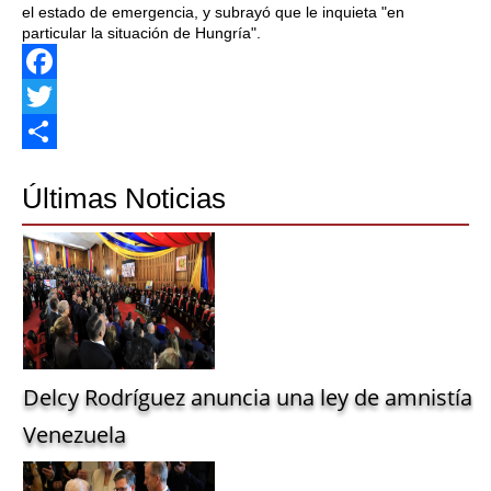
el estado de emergencia, y subrayó que le inquieta "en
particular la situación de Hungría".
Facebook
Twitter
Share
Últimas Noticias
Delcy Rodríguez anuncia una ley de amnistía g
Venezuela