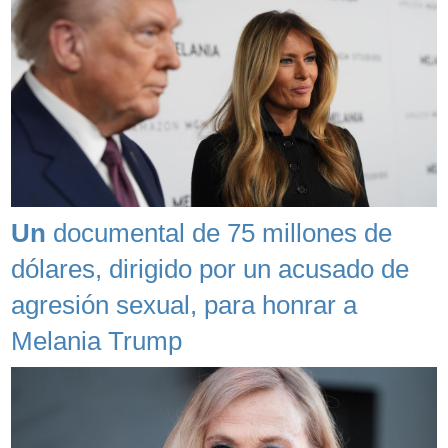
Un
documental de 75 millones de
dólares, dirigido por un acusado de
agresión sexual, para honrar a
Melania Trump