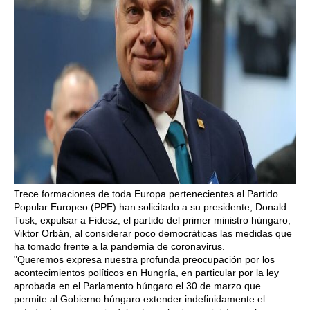
Trece formaciones de toda Europa pertenecientes al Partido
Popular Europeo (PPE) han solicitado a su presidente, Donald
Tusk, expulsar a Fidesz, el partido del primer ministro húngaro,
Viktor Orbán, al considerar poco democráticas las medidas que
ha tomado frente a la pandemia de coronavirus.
"Queremos expresa nuestra profunda preocupación por los
acontecimientos políticos en Hungría, en particular por la ley
aprobada en el Parlamento húngaro el 30 de marzo que
permite al Gobierno húngaro extender indefinidamente el