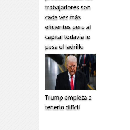
trabajadores son
cada vez más
eficientes pero al
capital todavía le
pesa el ladrillo
Trump empieza a
tenerlo difícil