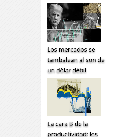
Los mercados se
tambalean al son de
un dólar débil
La cara B de la
productividad: los