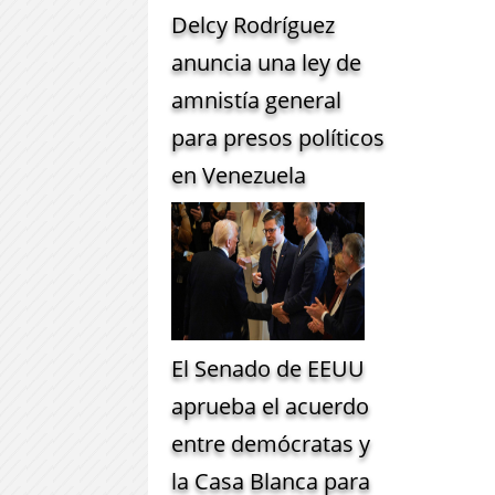
Delcy Rodríguez
anuncia una ley de
amnistía general
para presos políticos
en Venezuela
El Senado de EEUU
aprueba el acuerdo
entre demócratas y
la Casa Blanca para