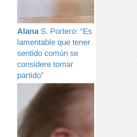
Alana
S. Portero: “Es
lamentable que tener
sentido común se
considere tomar
partido”