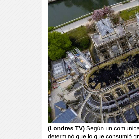
(Londres TV)
Según un comunicado
determinó que lo que consumió gr