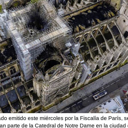
 emitido este miércoles por la Fiscalía de París, s
an parte de la Catedral de Notre Dame en la ciudad