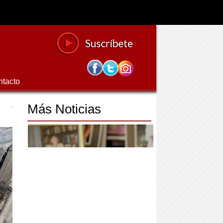
ntacto
Más Noticias