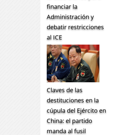
financiar la
Administración y
debatir restricciones
al ICE
Claves de las
destituciones en la
cúpula del Ejército en
China: el partido
manda al fusil