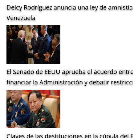
Delcy Rodríguez anuncia una ley de amnistía g
Venezuela
El Senado de EEUU aprueba el acuerdo entre 
financiar la Administración y debatir restriccio
Claves de las destituciones en la cúpula del Ejé