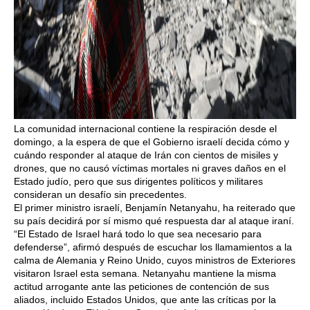
La comunidad internacional contiene la respiración desde el
domingo, a la espera de que el Gobierno israelí decida cómo y
cuándo responder al ataque de Irán con cientos de misiles y
drones, que no causó víctimas mortales ni graves daños en el
Estado judío, pero que sus dirigentes políticos y militares
consideran un desafío sin precedentes.
El primer ministro israelí, Benjamín Netanyahu, ha reiterado que
su país decidirá por sí mismo qué respuesta dar al ataque iraní.
“El Estado de Israel hará todo lo que sea necesario para
defenderse”, afirmó después de escuchar los llamamientos a la
calma de Alemania y Reino Unido, cuyos ministros de Exteriores
visitaron Israel esta semana. Netanyahu mantiene la misma
actitud arrogante ante las peticiones de contención de sus
aliados, incluido Estados Unidos, que ante las críticas por la