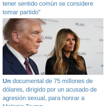
tener sentido común se considere
tomar partido”
Un
documental de 75 millones de
dólares, dirigido por un acusado de
agresión sexual, para honrar a