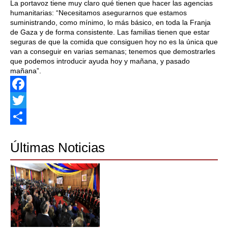
La portavoz tiene muy claro qué tienen que hacer las agencias
humanitarias: “Necesitamos asegurarnos que estamos
suministrando, como mínimo, lo más básico, en toda la Franja
de Gaza y de forma consistente. Las familias tienen que estar
seguras de que la comida que consiguen hoy no es la única que
van a conseguir en varias semanas; tenemos que demostrarles
que podemos introducir ayuda hoy y mañana, y pasado
mañana”.
Facebook
Twitter
Share
Últimas Noticias