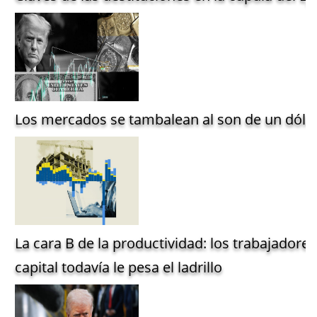
Los mercados se tambalean al son de un dólar
La cara B de la productividad: los trabajadore
capital todavía le pesa el ladrillo