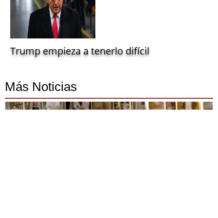
Trump empieza a tenerlo difícil
Más Noticias