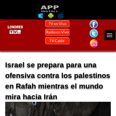
Israel se prepara para una
ofensiva contra los palestinos
en Rafah mientras el mundo
mira hacia Irán