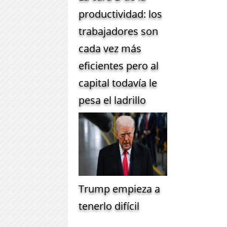
productividad: los
trabajadores son
cada vez más
eficientes pero al
capital todavía le
pesa el ladrillo
Trump empieza a
tenerlo difícil