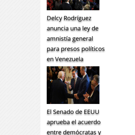
Delcy Rodríguez
anuncia una ley de
amnistía general
para presos políticos
en Venezuela
El Senado de EEUU
aprueba el acuerdo
entre demócratas y