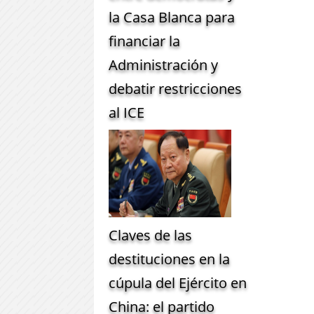
la Casa Blanca para
financiar la
Administración y
debatir restricciones
al ICE
Claves de las
destituciones en la
cúpula del Ejército en
China: el partido