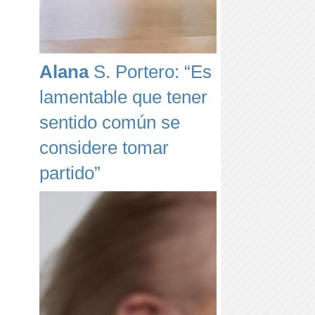
Alana
S. Portero: “Es
lamentable que tener
sentido común se
considere tomar
partido”