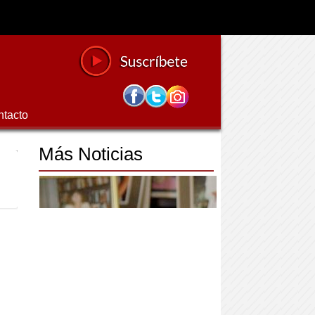
ntacto
Más Noticias