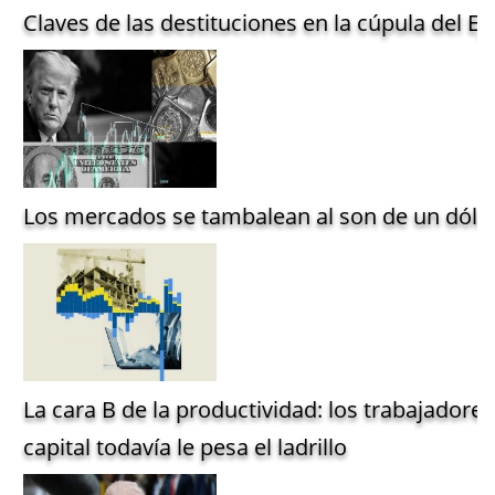
Claves de las destituciones en la cúpula del Ejé
Los mercados se tambalean al son de un dólar
La cara B de la productividad: los trabajadore
capital todavía le pesa el ladrillo