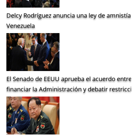
Delcy Rodríguez anuncia una ley de amnistía g
Venezuela
El Senado de EEUU aprueba el acuerdo entre 
financiar la Administración y debatir restriccio