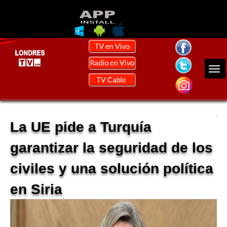
La UE pide a Turquía
garantizar la seguridad de los
civiles y una solución política
en Siria