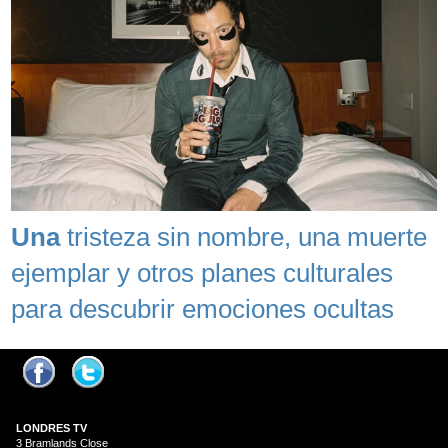
Una
tristeza sin nombre, una muerte
ejemplar y otros planes culturales
para descubrir emociones ocultas
LONDRES
TV
3 Bramlands Close