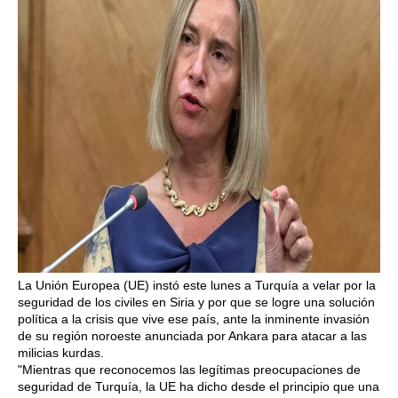
La Unión Europea (UE) instó este lunes a Turquía a velar por la
seguridad de los civiles en Siria y por que se logre una solución
política a la crisis que vive ese país, ante la inminente invasión
de su región noroeste anunciada por Ankara para atacar a las
milicias kurdas.
"Mientras que reconocemos las legítimas preocupaciones de
seguridad de Turquía, la UE ha dicho desde el principio que una