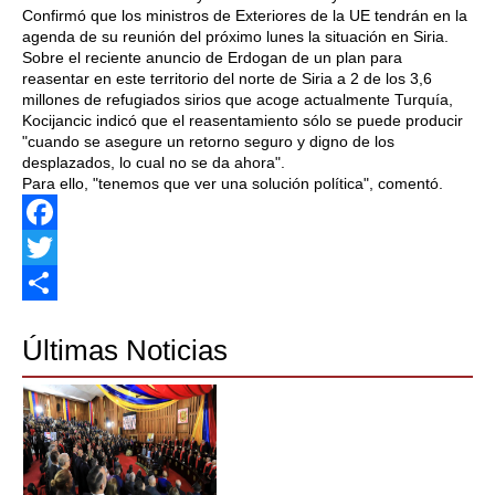
Confirmó que los ministros de Exteriores de la UE tendrán en la
agenda de su reunión del próximo lunes la situación en Siria.
Sobre el reciente anuncio de Erdogan de un plan para
reasentar en este territorio del norte de Siria a 2 de los 3,6
millones de refugiados sirios que acoge actualmente Turquía,
Kocijancic indicó que el reasentamiento sólo se puede producir
"cuando se asegure un retorno seguro y digno de los
desplazados, lo cual no se da ahora".
Para ello, "tenemos que ver una solución política", comentó.
Facebook
Twitter
Share
Últimas Noticias