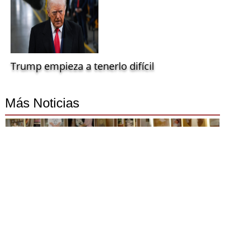
Trump empieza a tenerlo difícil
Más Noticias