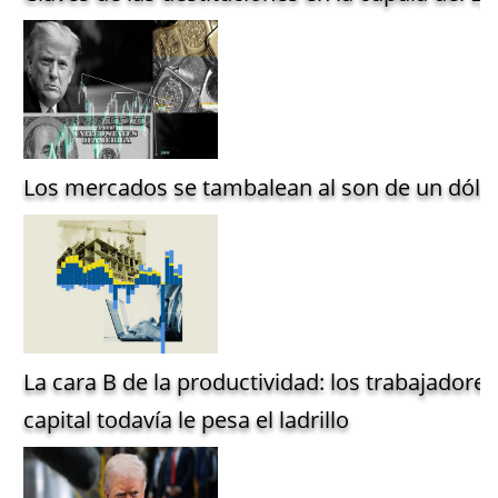
Los mercados se tambalean al son de un dólar
La cara B de la productividad: los trabajadore
capital todavía le pesa el ladrillo