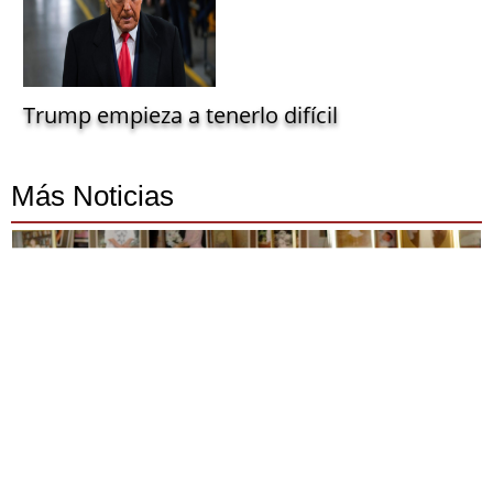
Trump empieza a tenerlo difícil
Más Noticias