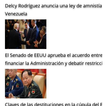
Delcy Rodríguez anuncia una ley de amnistía g
Venezuela
El Senado de EEUU aprueba el acuerdo entre 
financiar la Administración y debatir restriccio
Claves de las destituciones en la cúpula del Ejé