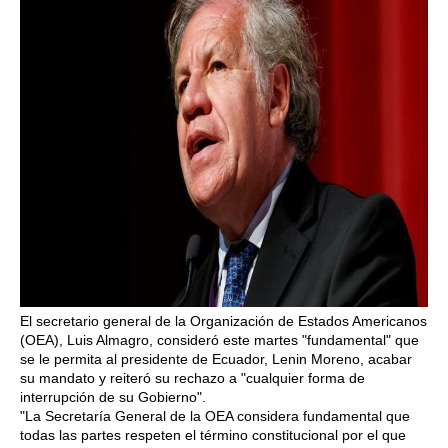
El secretario general de la Organización de Estados Americanos
(OEA), Luis Almagro, consideró este martes "fundamental" que
se le permita al presidente de Ecuador, Lenin Moreno, acabar
su mandato y reiteró su rechazo a "cualquier forma de
interrupción de su Gobierno".
"La Secretaría General de la OEA considera fundamental que
todas las partes respeten el término constitucional por el que