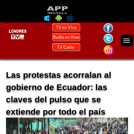
Las protestas acorralan al
gobierno de Ecuador: las
claves del pulso que se
extiende por todo el país