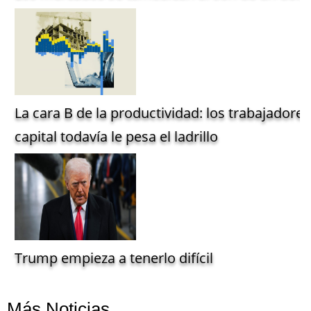
La cara B de la productividad: los trabajadore
capital todavía le pesa el ladrillo
Trump empieza a tenerlo difícil
Más Noticias