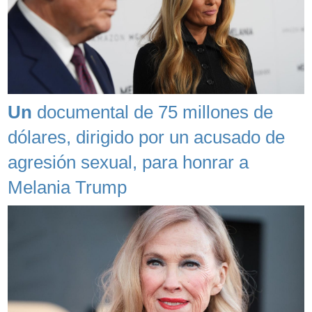
Un
documental de 75 millones de
dólares, dirigido por un acusado de
agresión sexual, para honrar a
Melania Trump