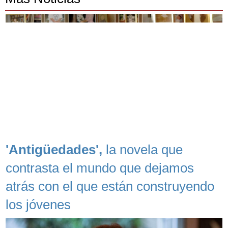
'Antigüedades',
la novela que
contrasta el mundo que dejamos
atrás con el que están construyendo
los jóvenes