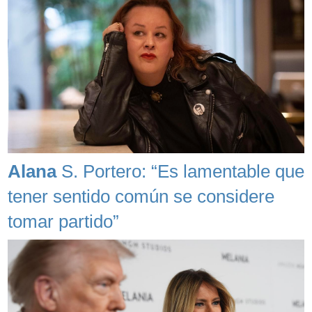
Alana
S. Portero: “Es lamentable que
tener sentido común se considere
tomar partido”