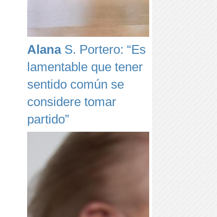
Alana
S. Portero: “Es
lamentable que tener
sentido común se
considere tomar
partido”