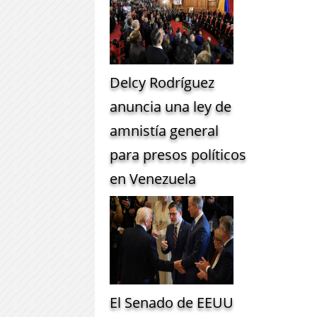
Delcy Rodríguez
anuncia una ley de
amnistía general
para presos políticos
en Venezuela
El Senado de EEUU