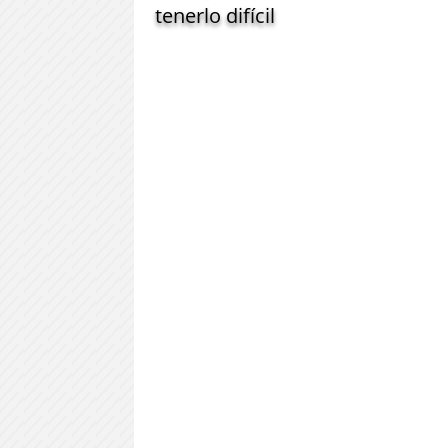
tenerlo difícil