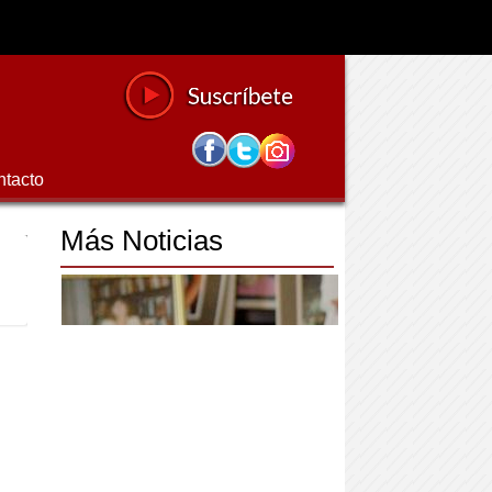
ntacto
Más Noticias