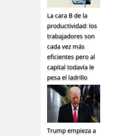
La cara B de la
productividad: los
trabajadores son
cada vez más
eficientes pero al
capital todavía le
pesa el ladrillo
Trump empieza a