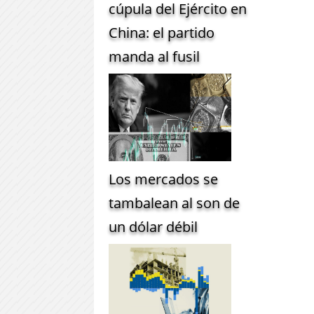
cúpula del Ejército en
China: el partido
manda al fusil
Los mercados se
tambalean al son de
un dólar débil