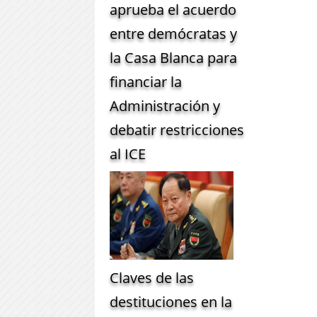
aprueba el acuerdo
entre demócratas y
la Casa Blanca para
financiar la
Administración y
debatir restricciones
al ICE
Claves de las
destituciones en la