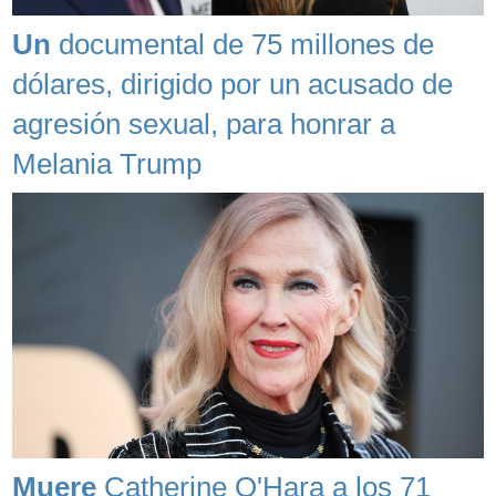
Un
documental de 75 millones de
dólares, dirigido por un acusado de
agresión sexual, para honrar a
Melania Trump
Muere
Catherine O'Hara a los 71