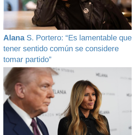
Alana
S. Portero: “Es lamentable que
tener sentido común se considere
tomar partido”