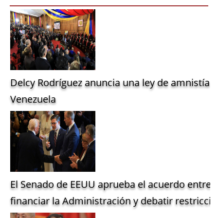
Delcy Rodríguez anuncia una ley de amnistía g
Venezuela
El Senado de EEUU aprueba el acuerdo entre 
financiar la Administración y debatir restriccio