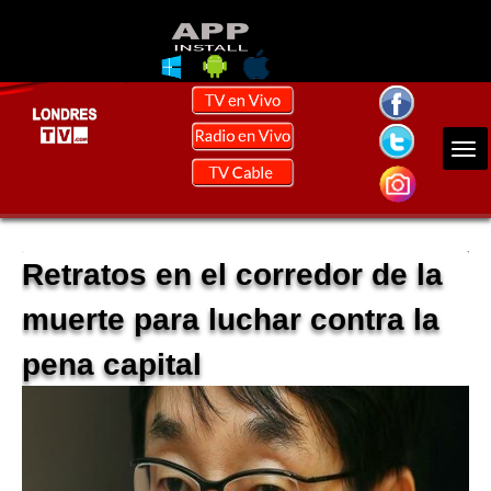
Retratos en el corredor de la
muerte para luchar contra la
pena capital