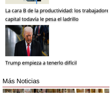
La cara B de la productividad: los trabajadore
capital todavía le pesa el ladrillo
Trump empieza a tenerlo difícil
Más Noticias