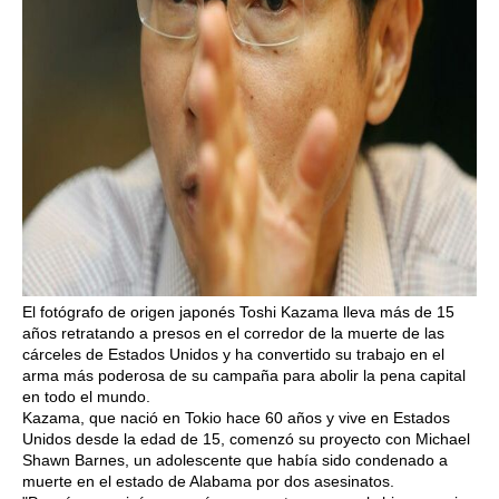
El fotógrafo de origen japonés Toshi Kazama lleva más de 15
años retratando a presos en el corredor de la muerte de las
cárceles de Estados Unidos y ha convertido su trabajo en el
arma más poderosa de su campaña para abolir la pena capital
en todo el mundo.
Kazama, que nació en Tokio hace 60 años y vive en Estados
Unidos desde la edad de 15, comenzó su proyecto con Michael
Shawn Barnes, un adolescente que había sido condenado a
muerte en el estado de Alabama por dos asesinatos.