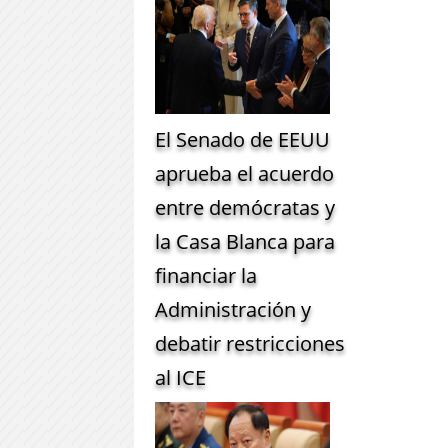
El Senado de EEUU
aprueba el acuerdo
entre demócratas y
la Casa Blanca para
financiar la
Administración y
debatir restricciones
al ICE