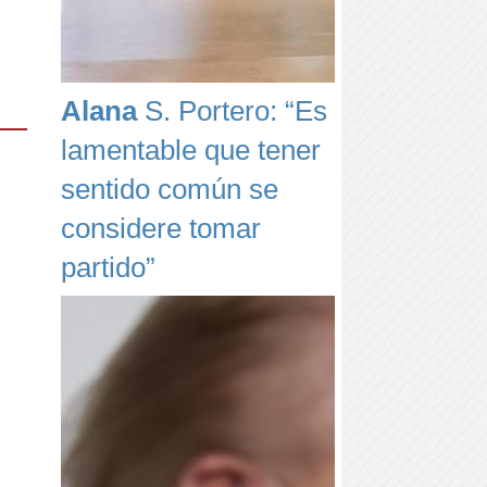
Alana
S. Portero: “Es
lamentable que tener
sentido común se
considere tomar
partido”