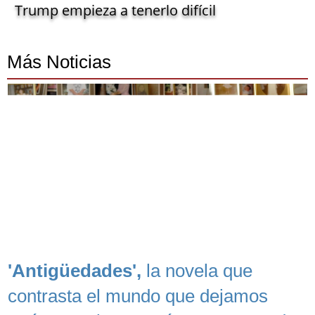
Trump empieza a tenerlo difícil
Más Noticias
'Antigüedades',
la novela que
contrasta el mundo que dejamos