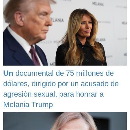
Un
documental de 75 millones de
dólares, dirigido por un acusado de
agresión sexual, para honrar a
Melania Trump