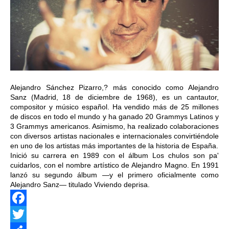
Alejandro Sánchez Pizarro,? más conocido como Alejandro
Sanz (Madrid, 18 de diciembre de 1968), es un cantautor,
compositor y músico español. Ha vendido más de 25 millones
de discos en todo el mundo y ha ganado 20 Grammys Latinos y
3 Grammys americanos. Asimismo, ha realizado colaboraciones
con diversos artistas nacionales e internacionales convirtiéndole
en uno de los artistas más importantes de la historia de España.
Inició su carrera en 1989 con el álbum Los chulos son pa'
cuidarlos, con el nombre artístico de Alejandro Magno. En 1991
lanzó su segundo álbum —y el primero oficialmente como
Alejandro Sanz— titulado Viviendo deprisa.
Facebook