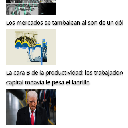
Los mercados se tambalean al son de un dólar
La cara B de la productividad: los trabajadore
capital todavía le pesa el ladrillo