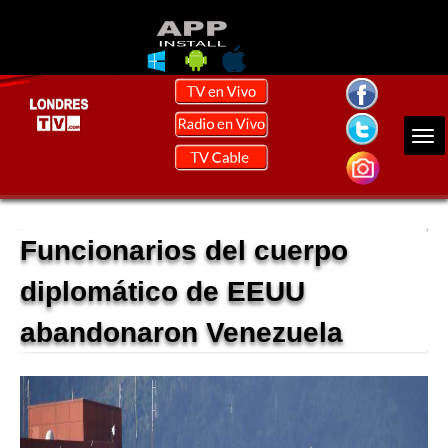
Funcionarios del cuerpo
diplomático de EEUU
abandonaron Venezuela