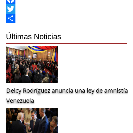
Facebook
Twitter
Share
Últimas Noticias
Delcy Rodríguez anuncia una ley de amnistía g
Venezuela