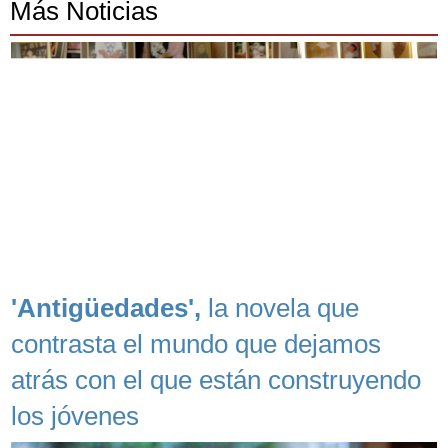
Más Noticias
'Antigüedades',
la novela que
contrasta el mundo que dejamos
atrás con el que están construyendo
los jóvenes