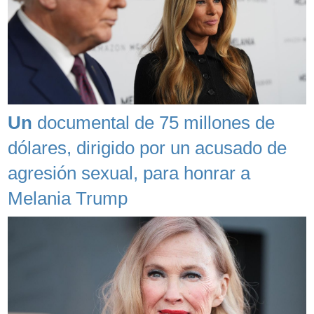
Un
documental de 75 millones de
dólares, dirigido por un acusado de
agresión sexual, para honrar a
Melania Trump