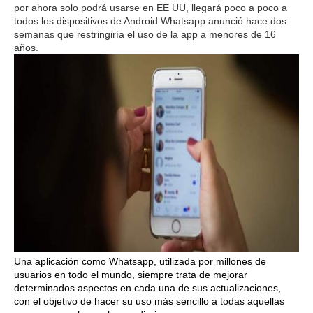
por ahora solo podrá usarse en EE UU, llegará poco a poco a
todos los dispositivos de Android.Whatsapp anunció hace dos
semanas que restringiría el uso de la app a menores de 16
años.
Una aplicación como Whatsapp, utilizada por millones de
usuarios en todo el mundo, siempre trata de mejorar
determinados aspectos en cada una de sus actualizaciones,
con el objetivo de hacer su uso más sencillo a todas aquellas