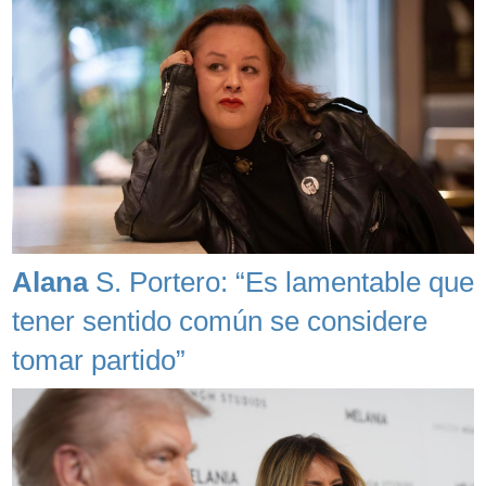
Alana
S. Portero: “Es lamentable que
tener sentido común se considere
tomar partido”