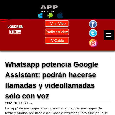
Whatsapp potencia Google
Assistant: podrán hacerse
llamadas y videollamadas
solo con voz
20MINUTOS.ES
La 'app' de mensajería ya posibilitaba mandar mensajes de
texto y audios por medio de Google Assistant.Esta función, que