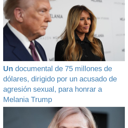
Un
documental de 75 millones de
dólares, dirigido por un acusado de
agresión sexual, para honrar a
Melania Trump