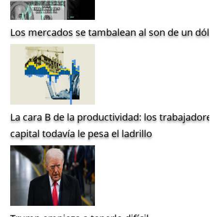
Los mercados se tambalean al son de un dólar
La cara B de la productividad: los trabajadore
capital todavía le pesa el ladrillo