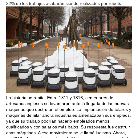
22% de los trabajos acabarán siendo realizados por robots.
La historia se repite. Entre 1811 y 1816, centenares de
artesanos ingleses se levantaron ante la llegada de las nuevas
máquinas que destruían el empleo. La implantación de telares y
máquinas de hilar ahora industriales amenazaban sus empleos,
ya que su trabajo podrían hacerlo empleados menos
cualificados y con salarios más bajos. Su respuesta fue destruir
esas máquinas. A ese movimiento se le llamó ludismo. Ahora,