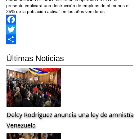
presente implicará una destrucción de empleos de al menos el
35% de la población activa" en los años venideros
Facebook
Twitter
Share
Últimas Noticias
Delcy Rodríguez anuncia una ley de amnistía g
Venezuela