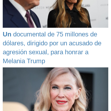
Un
documental de 75 millones de
dólares, dirigido por un acusado de
agresión sexual, para honrar a
Melania Trump