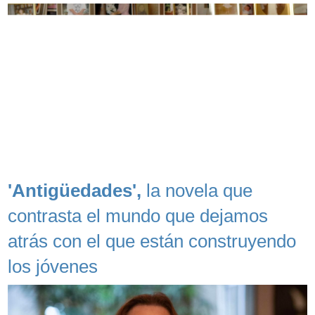
'Antigüedades',
la novela que
contrasta el mundo que dejamos
atrás con el que están construyendo
los jóvenes