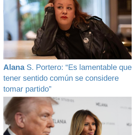
Alana
S. Portero: “Es lamentable que
tener sentido común se considere
tomar partido”