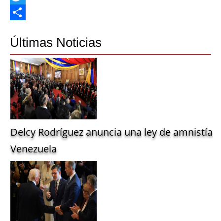
Twitter
Share
Últimas Noticias
Delcy Rodríguez anuncia una ley de amnistía g
Venezuela