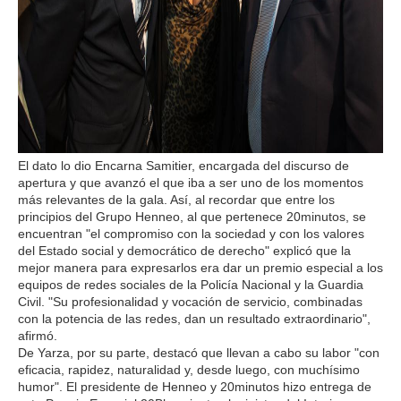
El dato lo dio Encarna Samitier, encargada del discurso de
apertura y que avanzó el que iba a ser uno de los momentos
más relevantes de la gala. Así, al recordar que entre los
principios del Grupo Henneo, al que pertenece 20minutos, se
encuentran "el compromiso con la sociedad y con los valores
del Estado social y democrático de derecho" explicó que la
mejor manera para expresarlos era dar un premio especial a los
equipos de redes sociales de la Policía Nacional y la Guardia
Civil. "Su profesionalidad y vocación de servicio, combinadas
con la potencia de las redes, dan un resultado extraordinario",
afirmó.
De Yarza, por su parte, destacó que llevan a cabo su labor "con
eficacia, rapidez, naturalidad y, desde luego, con muchísimo
humor". El presidente de Henneo y 20minutos hizo entrega de