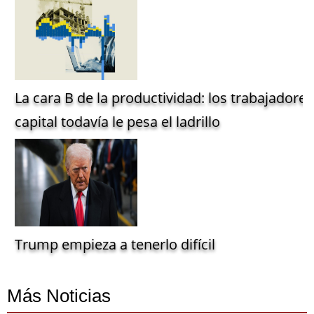
La cara B de la productividad: los trabajadore
capital todavía le pesa el ladrillo
Trump empieza a tenerlo difícil
Más Noticias