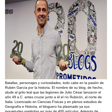
Batallas, personajes y curiosidades, todo cabe en la pasión de
Rubén García por la historia. El nombre de su blog, de hecho,
alude al grito leal que las legiones de Julio César lanzaron el
año 49 a.C. antes cruzar junto a él el río Rubicón, al norte de
Italia. Licenciado en Ciencias Físicas y en plenos estudios de
Geografía e Historia, el bloguero ha plasmado ya sus
inquietudes pretéritas en más de 400 artículos. Además de