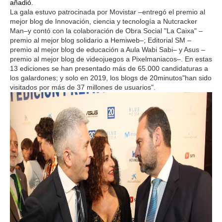
añadió.
La gala estuvo patrocinada por Movistar –entregó el premio al
mejor blog de Innovación, ciencia y tecnología a Nutcracker
Man–y contó con la colaboración de Obra Social "La Caixa" –
premio al mejor blog solidario a Hemiweb–; Editorial SM –
premio al mejor blog de educación a Aula Wabi Sabi– y Asus –
premio al mejor blog de videojuegos a Pixelmaniacos–. En estas
13 ediciones se han presentado más de 65.000 candidaturas a
los galardones; y solo en 2019, los blogs de 20minutos"han sido
visitados por más de 37 millones de usuarios".