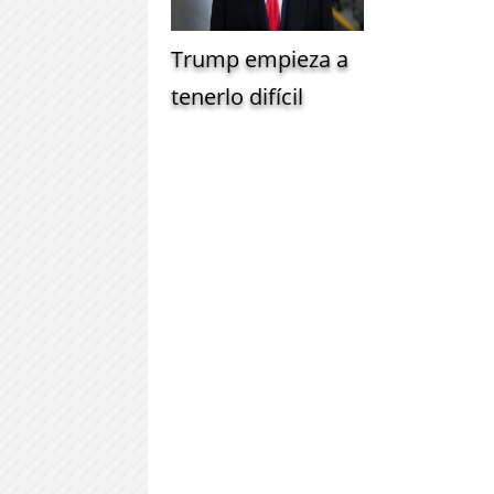
Trump empieza a
tenerlo difícil