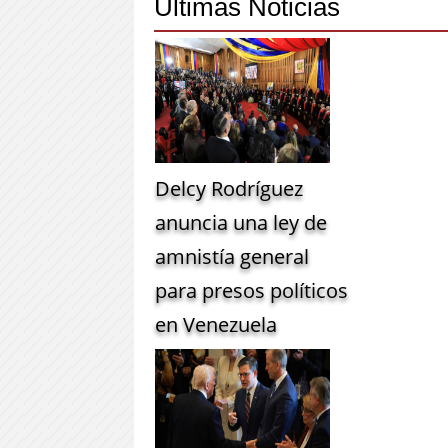
Últimas Noticias
Delcy Rodríguez
anuncia una ley de
amnistía general
para presos políticos
en Venezuela