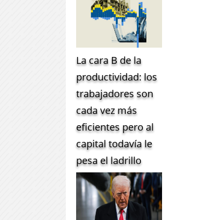
La cara B de la
productividad: los
trabajadores son
cada vez más
eficientes pero al
capital todavía le
pesa el ladrillo