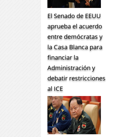
El Senado de EEUU
aprueba el acuerdo
entre demócratas y
la Casa Blanca para
financiar la
Administración y
debatir restricciones
al ICE