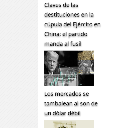
Claves de las
destituciones en la
cúpula del Ejército en
China: el partido
manda al fusil
Los mercados se
tambalean al son de
un dólar débil