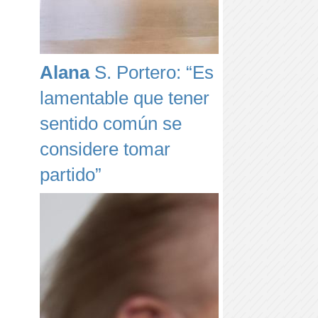
Alana
S. Portero: “Es
lamentable que tener
sentido común se
considere tomar
partido”