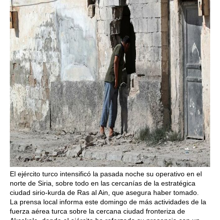
El ejército turco intensificó la pasada noche su operativo en el
norte de Siria, sobre todo en las cercanías de la estratégica
ciudad sirio-kurda de Ras al Ain, que asegura haber tomado.
La prensa local informa este domingo de más actividades de la
fuerza aérea turca sobre la cercana ciudad fronteriza de