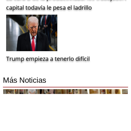
capital todavía le pesa el ladrillo
Trump empieza a tenerlo difícil
Más Noticias