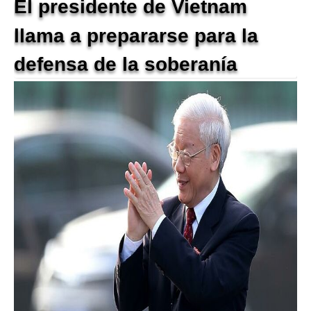
El presidente de Vietnam
llama a prepararse para la
defensa de la soberanía