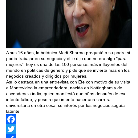
A sus 16 años, la británica Madi Sharma preguntó a su padre si
podía trabajar en su negocio y él le dijo que no era algo "para
mujeres"; hoy es una de las 100 personas más influyentes del
mundo en políticas de género y pide que se invierta más en los
negocios creados y dirigidos por mujeres.
Así lo destaca en una entrevista con Efe con motivo de su visita
a Montevideo la emprendedora, nacida en Nottingham y de
ascendencia india, quien manifestó que años después de ese
intento fallido, y pese a que intentó hacer una carrera
universitaria en otra cosa, su interés por los negocios seguía
latente.
Facebook