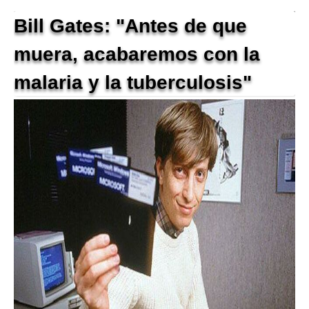
Bill Gates: "Antes de que
muera, acabaremos con la
malaria y la tuberculosis"