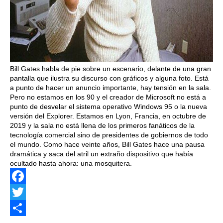
Bill Gates habla de pie sobre un escenario, delante de una gran
pantalla que ilustra su discurso con gráficos y alguna foto. Está
a punto de hacer un anuncio importante, hay tensión en la sala.
Pero no estamos en los 90 y el creador de Microsoft no está a
punto de desvelar el sistema operativo Windows 95 o la nueva
versión del Explorer. Estamos en Lyon, Francia, en octubre de
2019 y la sala no está llena de los primeros fanáticos de la
tecnología comercial sino de presidentes de gobiernos de todo
el mundo. Como hace veinte años, Bill Gates hace una pausa
dramática y saca del atril un extraño dispositivo que había
ocultado hasta ahora: una mosquitera.
Facebook
Twitter