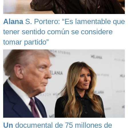
Alana
S. Portero: “Es lamentable que
tener sentido común se considere
tomar partido”
Un
documental de 75 millones de