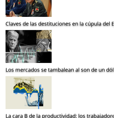
Claves de las destituciones en la cúpula del Ejé
Los mercados se tambalean al son de un dólar
La cara B de la productividad: los trabajadore