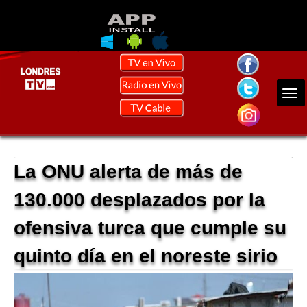
La ONU alerta de más de
130.000 desplazados por la
ofensiva turca que cumple su
quinto día en el noreste sirio