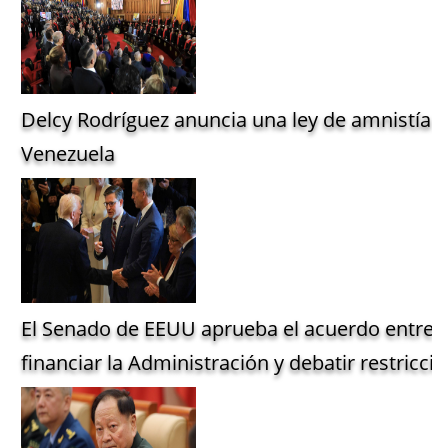
Delcy Rodríguez anuncia una ley de amnistía g
Venezuela
El Senado de EEUU aprueba el acuerdo entre 
financiar la Administración y debatir restriccio