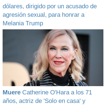
dólares, dirigido por un acusado de
agresión sexual, para honrar a
Melania Trump
Muere
Catherine O'Hara a los 71
años, actriz de 'Solo en casa' y