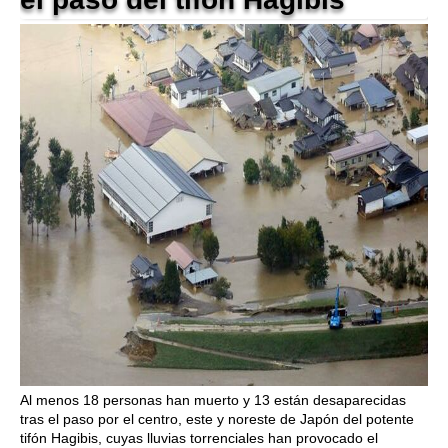
Al menos 18 personas han muerto y 13 están desaparecidas
tras el paso por el centro, este y noreste de Japón del potente
tifón Hagibis, cuyas lluvias torrenciales han provocado el