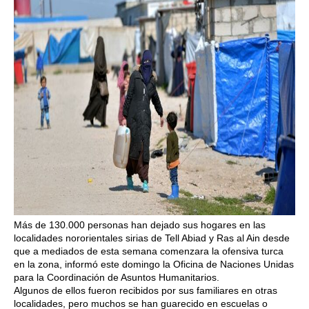
Más de 130.000 personas han dejado sus hogares en las
localidades nororientales sirias de Tell Abiad y Ras al Ain desde
que a mediados de esta semana comenzara la ofensiva turca
en la zona, informó este domingo la Oficina de Naciones Unidas
para la Coordinación de Asuntos Humanitarios.
Algunos de ellos fueron recibidos por sus familiares en otras
localidades, pero muchos se han guarecido en escuelas o