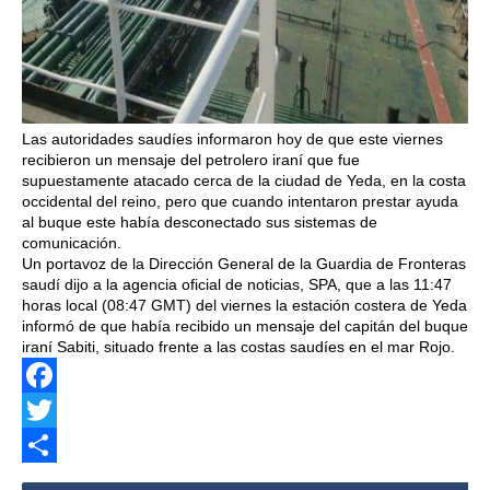
Las autoridades saudíes informaron hoy de que este viernes
recibieron un mensaje del petrolero iraní que fue
supuestamente atacado cerca de la ciudad de Yeda, en la costa
occidental del reino, pero que cuando intentaron prestar ayuda
al buque este había desconectado sus sistemas de
comunicación.
Un portavoz de la Dirección General de la Guardia de Fronteras
saudí dijo a la agencia oficial de noticias, SPA, que a las 11:47
horas local (08:47 GMT) del viernes la estación costera de Yeda
informó de que había recibido un mensaje del capitán del buque
iraní Sabiti, situado frente a las costas saudíes en el mar Rojo.
Facebook
Twitter
Share