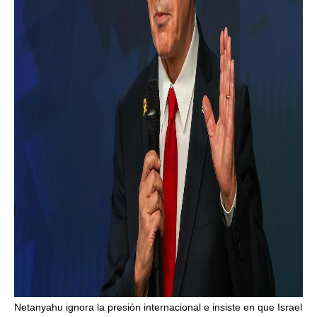
Netanyahu ignora la presión internacional e insiste en que Israel