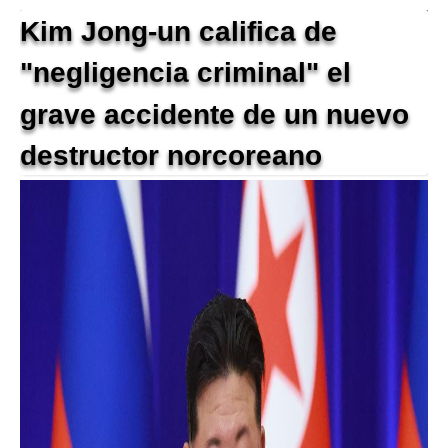
Kim Jong-un califica de
"negligencia criminal" el
grave accidente de un nuevo
destructor norcoreano