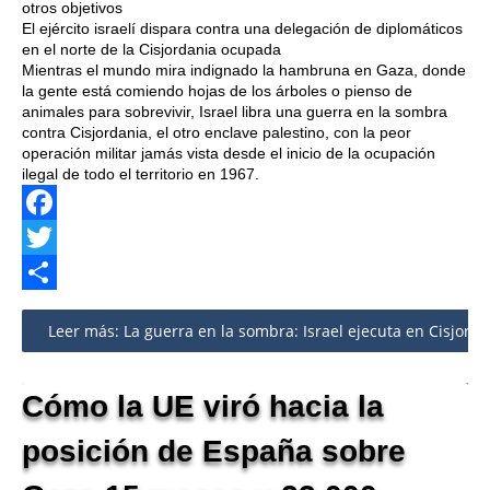
otros objetivos
El ejército israelí dispara contra una delegación de diplomáticos
en el norte de la Cisjordania ocupada
Mientras el mundo mira indignado la hambruna en Gaza, donde
la gente está comiendo hojas de los árboles o pienso de
animales para sobrevivir, Israel libra una guerra en la sombra
contra Cisjordania, el otro enclave palestino, con la peor
operación militar jamás vista desde el inicio de la ocupación
ilegal de todo el territorio en 1967.
Facebook
Twitter
Share
Leer más: La guerra en la sombra: Israel ejecuta en Cisjordan
Cómo la UE viró hacia la
posición de España sobre