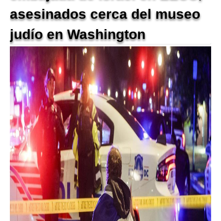
asesinados cerca del museo
judío en Washington