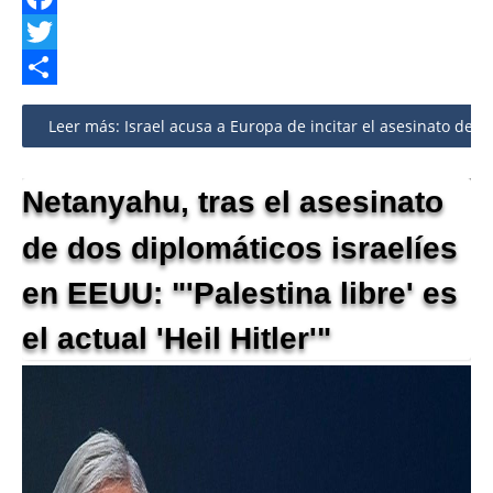
Facebook
Twitter
Share
Leer más: Israel acusa a Europa de incitar el asesinato d
Netanyahu, tras el asesinato
de dos diplomáticos israelíes
en EEUU: "'Palestina libre' es
el actual 'Heil Hitler'"