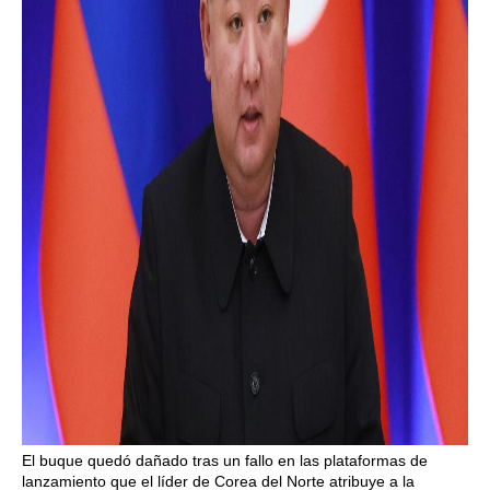
El buque quedó dañado tras un fallo en las plataformas de
lanzamiento que el líder de Corea del Norte atribuye a la