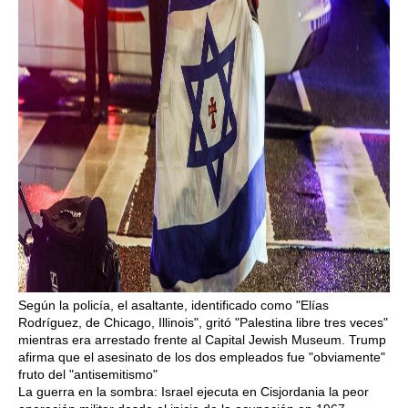
Según la policía, el asaltante, identificado como "Elías
Rodríguez, de Chicago, Illinois", gritó "Palestina libre tres veces"
mientras era arrestado frente al Capital Jewish Museum. Trump
afirma que el asesinato de los dos empleados fue "obviamente"
fruto del "antisemitismo"
La guerra en la sombra: Israel ejecuta en Cisjordania la peor