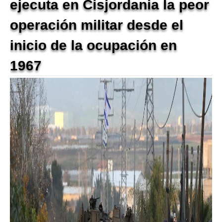
ejecuta en Cisjordania la peor
operación militar desde el
inicio de la ocupación en
1967