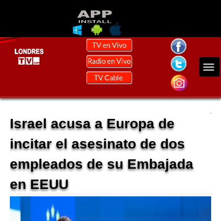
Israel acusa a Europa de
incitar el asesinato de dos
empleados de su Embajada
en EEUU