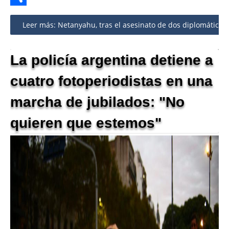
Share
Leer más: Netanyahu, tras el asesinato de dos diplomáticos isr
La policía argentina detiene a
cuatro fotoperiodistas en una
marcha de jubilados: "No
quieren que estemos"