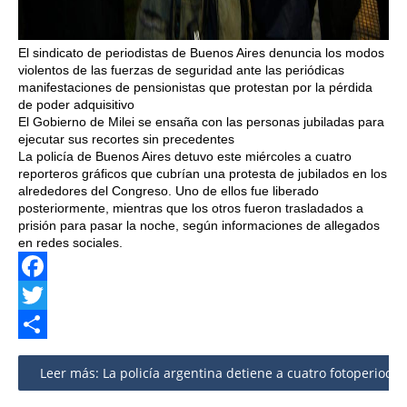
El sindicato de periodistas de Buenos Aires denuncia los modos
violentos de las fuerzas de seguridad ante las periódicas
manifestaciones de pensionistas que protestan por la pérdida
de poder adquisitivo
El Gobierno de Milei se ensaña con las personas jubiladas para
ejecutar sus recortes sin precedentes
La policía de Buenos Aires detuvo este miércoles a cuatro
reporteros gráficos que cubrían una protesta de jubilados en los
alrededores del Congreso. Uno de ellos fue liberado
posteriormente, mientras que los otros fueron trasladados a
prisión para pasar la noche, según informaciones de allegados
en redes sociales.
Facebook
Twitter
Share
Leer más: La policía argentina detiene a cuatro fotoperiodi