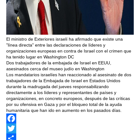
El ministro de Exteriores israelí ha afirmado que existe una
"línea directa" entre las declaraciones de líderes y
organizaciones europeas en contra de Israel con el crimen que
ha tenido lugar en Washington DC
Dos trabajadores de la embajada de Israel en EEUU,
asesinados cerca del museo judío en Washington
Los mandatarios israelíes han reaccionado al asesinato de dos
trabajadores de la Embajada de Israel en Estados Unidos
durante la madrugada del jueves responsabilizando
directamente a los líderes y representantes de países y
organizaciones, en concreto europeos, después de las críticas
por su ofensiva en Gaza y por el bloqueo total de la ayuda
humanitaria que han ido en aumento en los pasados días.
Facebook
Twitter