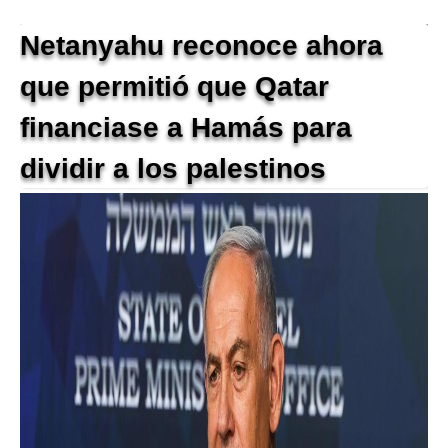
Netanyahu reconoce ahora
que permitió que Qatar
financiase a Hamás para
dividir a los palestinos