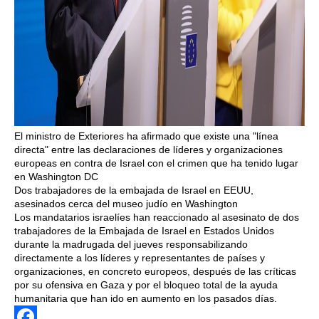
El ministro de Exteriores ha afirmado que existe una "línea
directa" entre las declaraciones de líderes y organizaciones
europeas en contra de Israel con el crimen que ha tenido lugar
en Washington DC
Dos trabajadores de la embajada de Israel en EEUU,
asesinados cerca del museo judío en Washington
Los mandatarios israelíes han reaccionado al asesinato de dos
trabajadores de la Embajada de Israel en Estados Unidos
durante la madrugada del jueves responsabilizando
directamente a los líderes y representantes de países y
organizaciones, en concreto europeos, después de las críticas
por su ofensiva en Gaza y por el bloqueo total de la ayuda
humanitaria que han ido en aumento en los pasados días.