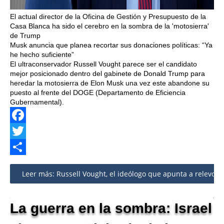
El actual director de la Oficina de Gestión y Presupuesto de la
Casa Blanca ha sido el cerebro en la sombra de la 'motosierra'
de Trump
Musk anuncia que planea recortar sus donaciones políticas: “Ya
he hecho suficiente”
El ultraconservador Russell Vought parece ser el candidato
mejor posicionado dentro del gabinete de Donald Trump para
heredar la motosierra de Elon Musk una vez este abandone su
puesto al frente del DOGE (Departamento de Eficiencia
Gubernamental).
Facebook
Twitter
Share
Leer más: Russell Vought, el ideólogo que apunta a relevo d
La guerra en la sombra: Israel