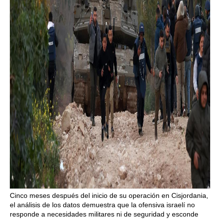
Cinco meses después del inicio de su operación en Cisjordania,
el análisis de los datos demuestra que la ofensiva israelí no
responde a necesidades militares ni de seguridad y esconde