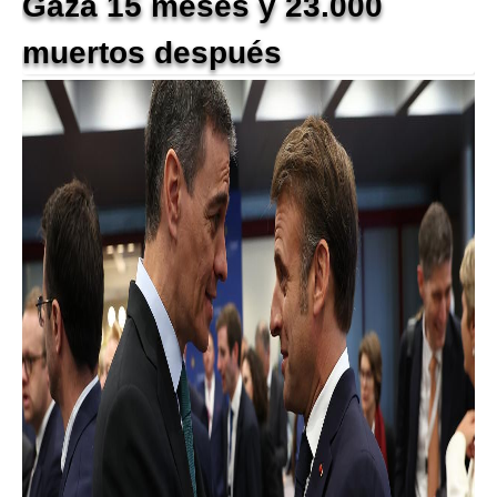
Gaza 15 meses y 23.000
muertos después