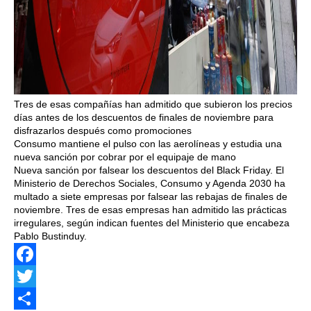
Tres de esas compañías han admitido que subieron los precios
días antes de los descuentos de finales de noviembre para
disfrazarlos después como promociones
Consumo mantiene el pulso con las aerolíneas y estudia una
nueva sanción por cobrar por el equipaje de mano
Nueva sanción por falsear los descuentos del Black Friday. El
Ministerio de Derechos Sociales, Consumo y Agenda 2030 ha
multado a siete empresas por falsear las rebajas de finales de
noviembre. Tres de esas empresas han admitido las prácticas
irregulares, según indican fuentes del Ministerio que encabeza
Pablo Bustinduy.
Facebook
Twitter