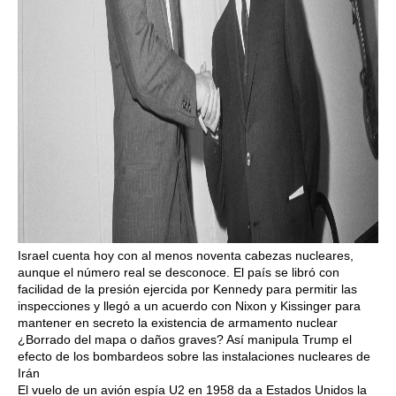
Israel cuenta hoy con al menos noventa cabezas nucleares,
aunque el número real se desconoce. El país se libró con
facilidad de la presión ejercida por Kennedy para permitir las
inspecciones y llegó a un acuerdo con Nixon y Kissinger para
mantener en secreto la existencia de armamento nuclear
¿Borrado del mapa o daños graves? Así manipula Trump el
efecto de los bombardeos sobre las instalaciones nucleares de
Irán
El vuelo de un avión espía U2 en 1958 da a Estados Unidos la