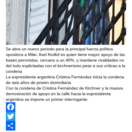
Se abre un nuevo periodo para la principal fuerza política
opositora a Milei. Axel Kicillof es quien tiene mayor apoyo de las
bases peronistas, cercano a un 40%, y mantiene rivalidades no
del todo explicitadas con el kirchnerismo pese a sus críticas a la
condena
La expresidenta argentina Cristina Fernández inicia la condena
de seis años de prisión domiciliaria
Con la condena de Cristina Fernández de Kirchner y la masiva
demostración de apoyo en la calle hacia la expresidenta
argentina se impone un primer interrogante.
Facebook
Twitter