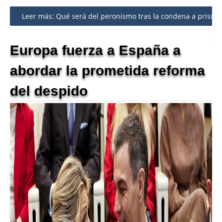
Share
Leer más: Qué será del peronismo tras la condena a prisión
Europa fuerza a España a
abordar la prometida reforma
del despido