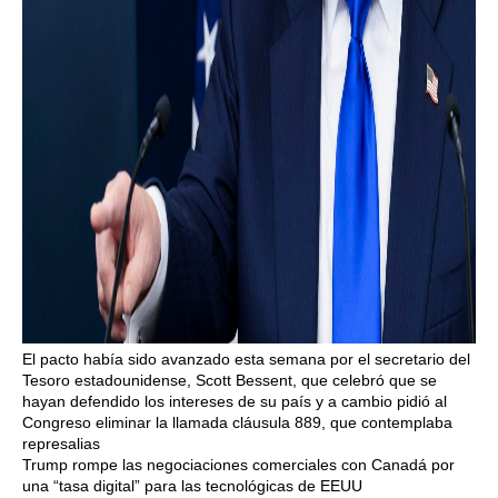
El pacto había sido avanzado esta semana por el secretario del
Tesoro estadounidense, Scott Bessent, que celebró que se
hayan defendido los intereses de su país y a cambio pidió al
Congreso eliminar la llamada cláusula 889, que contemplaba
represalias
Trump rompe las negociaciones comerciales con Canadá por
una “tasa digital” para las tecnológicas de EEUU