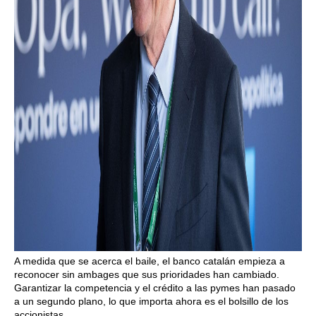
A medida que se acerca el baile, el banco catalán empieza a
reconocer sin ambages que sus prioridades han cambiado.
Garantizar la competencia y el crédito a las pymes han pasado
a un segundo plano, lo que importa ahora es el bolsillo de los
accionistas