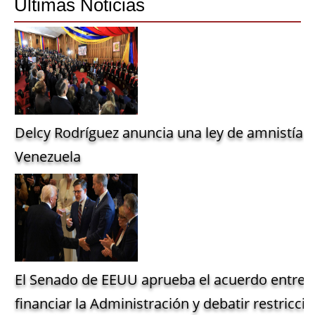
Últimas Noticias
Delcy Rodríguez anuncia una ley de amnistía g
Venezuela
El Senado de EEUU aprueba el acuerdo entre 
financiar la Administración y debatir restriccio