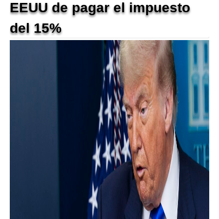
EEUU de pagar el impuesto
del 15%