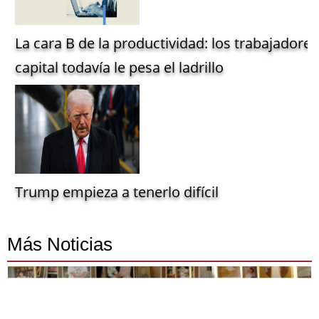
La cara B de la productividad: los trabajadore
capital todavía le pesa el ladrillo
Trump empieza a tenerlo difícil
Más Noticias