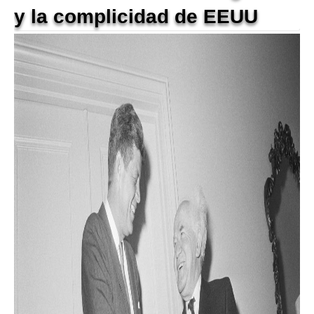
y la complicidad de EEUU