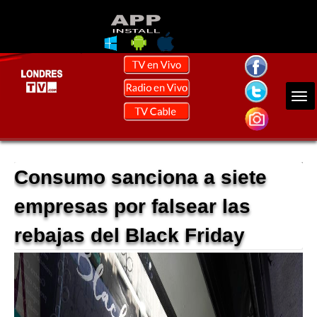
Consumo sanciona a siete
empresas por falsear las
rebajas del Black Friday