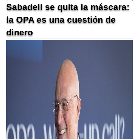
Sabadell se quita la máscara:
la OPA es una cuestión de
dinero