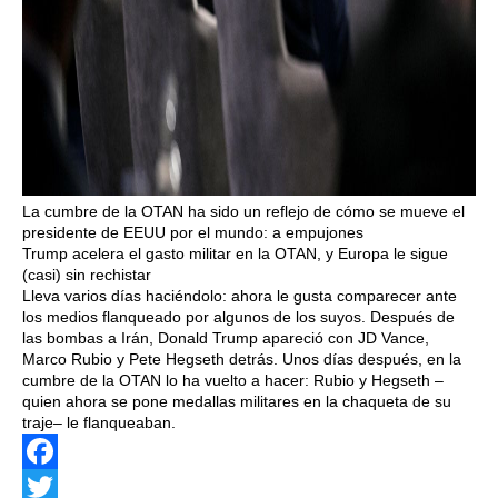
La cumbre de la OTAN ha sido un reflejo de cómo se mueve el
presidente de EEUU por el mundo: a empujones
Trump acelera el gasto militar en la OTAN, y Europa le sigue
(casi) sin rechistar
Lleva varios días haciéndolo: ahora le gusta comparecer ante
los medios flanqueado por algunos de los suyos. Después de
las bombas a Irán, Donald Trump apareció con JD Vance,
Marco Rubio y Pete Hegseth detrás. Unos días después, en la
cumbre de la OTAN lo ha vuelto a hacer: Rubio y Hegseth –
quien ahora se pone medallas militares en la chaqueta de su
traje– le flanqueaban.
Facebook