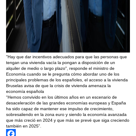
"Hay que dar incentivos adecuados para que las personas que
tengan una vivienda vacía la pongan a disposición de un
alquiler de medio o largo plazo", responde el ministro de
Economía cuando se le pregunta cómo abordar uno de los
principales problemas de los españoles, el acceso a la vivienda
Bruselas avisa de que la crisis de vivienda amenaza la
economía española
“Hemos convivido en los últimos años en un escenario de
desaceleración de las grandes economías europeas y España
ha sido capaz de mantener ese impulso de crecimiento,
sobresaliendo en la zona euro y siendo la economía avanzada
que más creció en 2024 y que más se prevé que siga creciendo
también en 2025”.