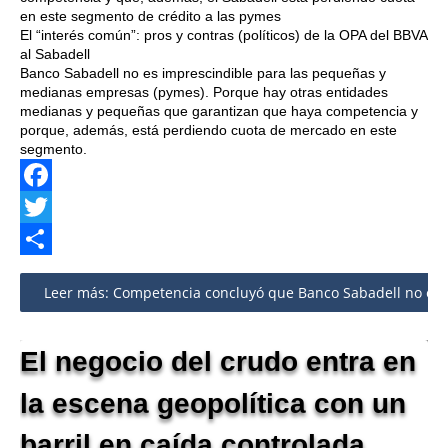
en este segmento de crédito a las pymes
El “interés común”: pros y contras (políticos) de la OPA del BBVA
al Sabadell
Banco Sabadell no es imprescindible para las pequeñas y
medianas empresas (pymes). Porque hay otras entidades
medianas y pequeñas que garantizan que haya competencia y
porque, además, está perdiendo cuota de mercado en este
segmento.
Facebook
Twitter
Share
Leer más: Competencia concluyó que Banco Sabadell no es 
El negocio del crudo entra en
la escena geopolítica con un
barril en caída controlada