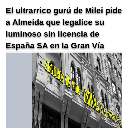
El ultrarrico gurú de Milei pide
a Almeida que legalice su
luminoso sin licencia de
España SA en la Gran Vía