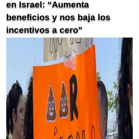
en Israel: “Aumenta
beneficios y nos baja los
incentivos a cero"