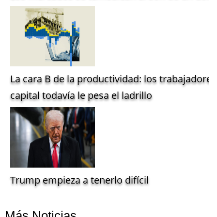
La cara B de la productividad: los trabajadore
capital todavía le pesa el ladrillo
Trump empieza a tenerlo difícil
Más Noticias