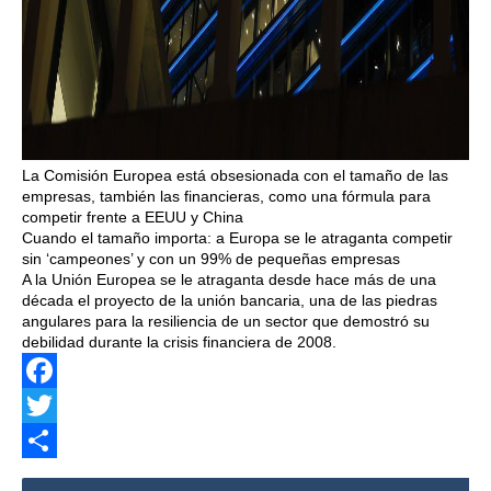
La Comisión Europea está obsesionada con el tamaño de las
empresas, también las financieras, como una fórmula para
competir frente a EEUU y China
Cuando el tamaño importa: a Europa se le atraganta competir
sin ‘campeones’ y con un 99% de pequeñas empresas
A la Unión Europea se le atraganta desde hace más de una
década el proyecto de la unión bancaria, una de las piedras
angulares para la resiliencia de un sector que demostró su
debilidad durante la crisis financiera de 2008.
Facebook
Twitter
Share