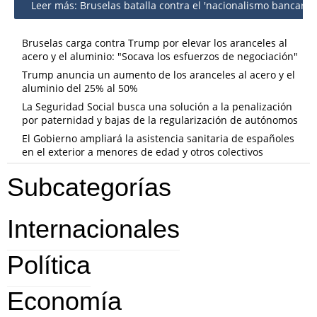
Leer más: Bruselas batalla contra el 'nacionalismo bancario'
Bruselas carga contra Trump por elevar los aranceles al
acero y el aluminio: "Socava los esfuerzos de negociación"
Trump anuncia un aumento de los aranceles al acero y el
aluminio del 25% al 50%
La Seguridad Social busca una solución a la penalización
por paternidad y bajas de la regularización de autónomos
El Gobierno ampliará la asistencia sanitaria de españoles
en el exterior a menores de edad y otros colectivos
Subcategorías
Internacionales
Política
Economía