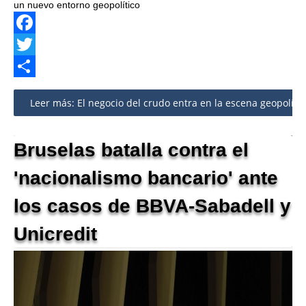
un nuevo entorno geopolítico
Facebook
Twitter
Share
Leer más: El negocio del crudo entra en la escena geopolítica
Bruselas batalla contra el
'nacionalismo bancario' ante
los casos de BBVA-Sabadell y
Unicredit