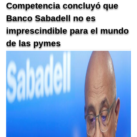
Competencia concluyó que
Banco Sabadell no es
imprescindible para el mundo
de las pymes