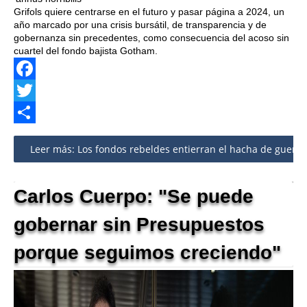
Grifols quiere centrarse en el futuro y pasar página a 2024, un
año marcado por una crisis bursátil, de transparencia y de
gobernanza sin precedentes, como consecuencia del acoso sin
cuartel del fondo bajista Gotham.
Facebook
Twitter
Share
Leer más: Los fondos rebeldes entierran el hacha de guerra y
Carlos Cuerpo: "Se puede
gobernar sin Presupuestos
porque seguimos creciendo"