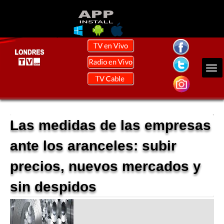
Las medidas de las empresas
ante los aranceles: subir
precios, nuevos mercados y
sin despidos