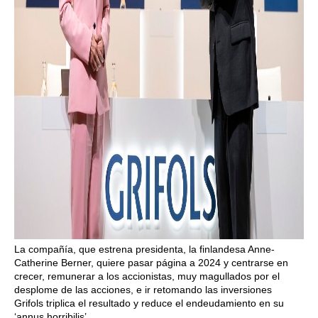
La compañía, que estrena presidenta, la finlandesa Anne-
Catherine Berner, quiere pasar página a 2024 y centrarse en
crecer, remunerar a los accionistas, muy magullados por el
desplome de las acciones, e ir retomando las inversiones
Grifols triplica el resultado y reduce el endeudamiento en su
‘annus horribilis’