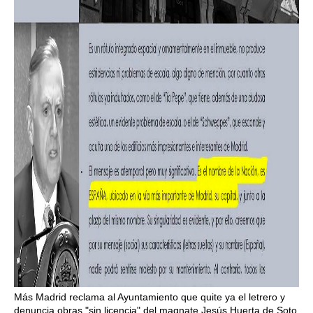
Más Madrid reclama al Ayuntamiento que quite ya el letrero y
denuncia obras "sin licencia" del magnate Jesús Huerta de Soto