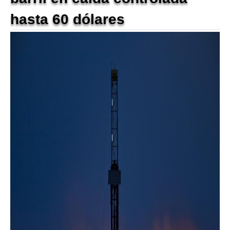
hasta 60 dólares