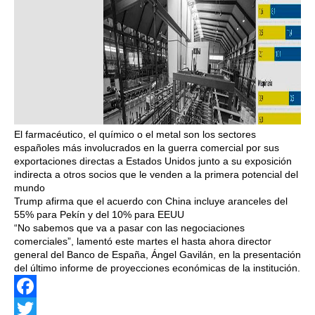
El farmacéutico, el químico o el metal son los sectores
españoles más involucrados en la guerra comercial por sus
exportaciones directas a Estados Unidos junto a su exposición
indirecta a otros socios que le venden a la primera potencial del
mundo
Trump afirma que el acuerdo con China incluye aranceles del
55% para Pekín y del 10% para EEUU
“No sabemos que va a pasar con las negociaciones
comerciales”, lamentó este martes el hasta ahora director
general del Banco de España, Ángel Gavilán, en la presentación
del último informe de proyecciones económicas de la institución.
Facebook