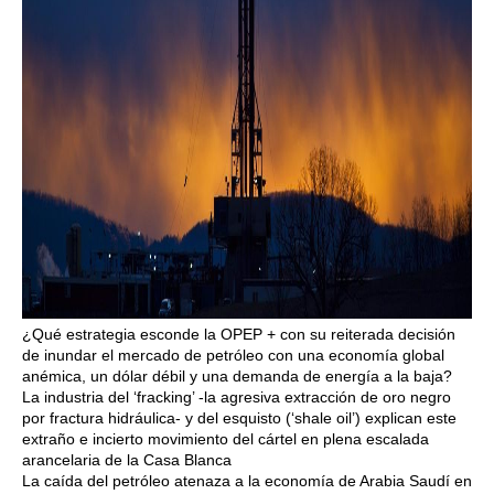
¿Qué estrategia esconde la OPEP + con su reiterada decisión
de inundar el mercado de petróleo con una economía global
anémica, un dólar débil y una demanda de energía a la baja?
La industria del ‘fracking’ -la agresiva extracción de oro negro
por fractura hidráulica- y del esquisto (‘shale oil’) explican este
extraño e incierto movimiento del cártel en plena escalada
arancelaria de la Casa Blanca
La caída del petróleo atenaza a la economía de Arabia Saudí en