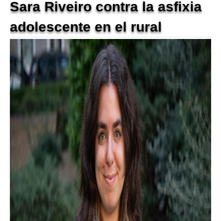
Sara Riveiro contra la asfixia
adolescente en el rural