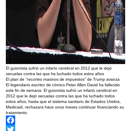
El guionista sufrió un infarto cerebral en 2012 que le dejó
secuelas contra las que ha luchado todos estos años
El plan de “recortes masivos de impuestos” de Trump avanza
El legendario escritor de cómics Peter Allen David ha fallecido
este fin de semana. El guionista sufrió un infarto cerebral en
2012 que le dejó secuelas contra las que ha luchado todos
estos años, hasta que el sistema sanitario de Estados Unidos,
Medicaid, rechazara hace unos meses continuar financiando su
tratamiento.
Facebook