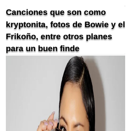
Canciones que son como
kryptonita, fotos de Bowie y el
Frikoño, entre otros planes
para un buen finde