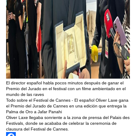
El director español habla pocos minutos después de ganar el
Premio del Jurado en el festival con un filme ambientado en el
mundo de las raves
Todo sobre el Festival de Cannes - El español Oliver Laxe gana
el Premio del Jurado de Cannes en una edición que entrega la
Palma de Oro a Jafar Panahi
Oliver Laxe llegaba sonriente a la zona de prensa del Palais des
Festivals, donde se acababa de celebrar la ceremonia de
clausura del Festival de Cannes.