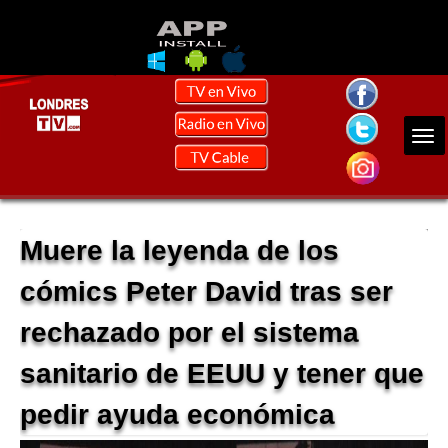
Muere la leyenda de los
cómics Peter David tras ser
rechazado por el sistema
sanitario de EEUU y tener que
pedir ayuda económica