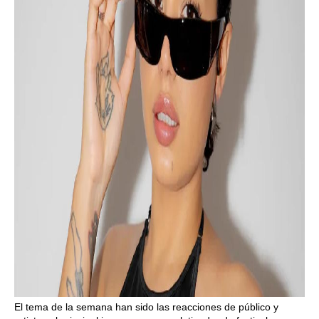
El tema de la semana han sido las reacciones de público y