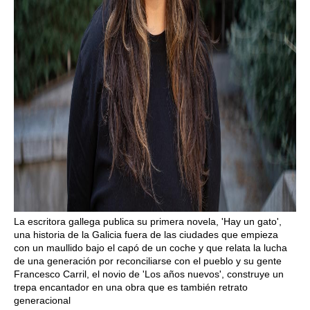
La escritora gallega publica su primera novela, 'Hay un gato',
una historia de la Galicia fuera de las ciudades que empieza
con un maullido bajo el capó de un coche y que relata la lucha
de una generación por reconciliarse con el pueblo y su gente
Francesco Carril, el novio de 'Los años nuevos', construye un
trepa encantador en una obra que es también retrato
generacional