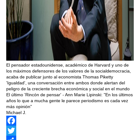
El pensador estadounidense, académico de Harvard y uno de
los máximos defensores de los valores de la socialdemocracia,
acaba de publicar junto al economista Thomas Piketty
'Igualdad', una conversación entre ambos donde alertan del
peligro de la creciente brecha económica y social en el mundo
El último 'Rincón de pensar' - Ann Marie Lipinski: "En los últimos
años lo que a mucha gente le parece periodismo es cada vez
más opinión"
Michael J.
Facebook