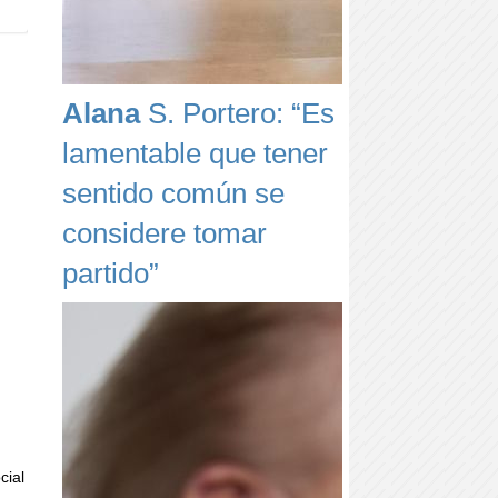
Alana
S. Portero: “Es
lamentable que tener
sentido común se
considere tomar
partido”
cial