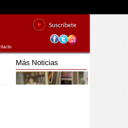
ntacto
Más Noticias