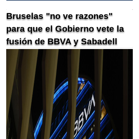
Bruselas "no ve razones"
para que el Gobierno vete la
fusión de BBVA y Sabadell