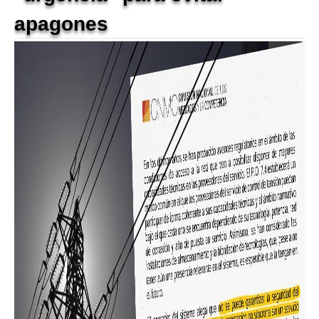
apagones