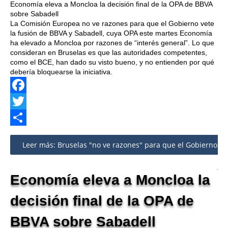
Economía eleva a Moncloa la decisión final de la OPA de BBVA
sobre Sabadell
La Comisión Europea no ve razones para que el Gobierno vete
la fusión de BBVA y Sabadell, cuya OPA este martes Economía
ha elevado a Moncloa por razones de “interés general”. Lo que
consideran en Bruselas es que las autoridades competentes,
como el BCE, han dado su visto bueno, y no entienden por qué
debería bloquearse la iniciativa.
Facebook
Twitter
Share
Leer más: Bruselas "no ve razones" para que el Gobierno vet
Economía eleva a Moncloa la
decisión final de la OPA de
BBVA sobre Sabadell