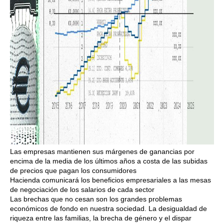
Las empresas mantienen sus márgenes de ganancias por
encima de la media de los últimos años a costa de las subidas
de precios que pagan los consumidores
Hacienda comunicará los beneficios empresariales a las mesas
de negociación de los salarios de cada sector
Las brechas que no cesan son los grandes problemas
económicos de fondo en nuestra sociedad. La desigualdad de
riqueza entre las familias, la brecha de género y el dispar