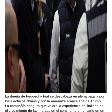
La dueña de Peugeot y Fiat se descabeza en plena batalla por
los eléctricos chinos y con la amenaza arancelaria de Trump
La compañía asegura que valora la experiencia del italiano en
el crecimiento de las marcas en el continente americano en un