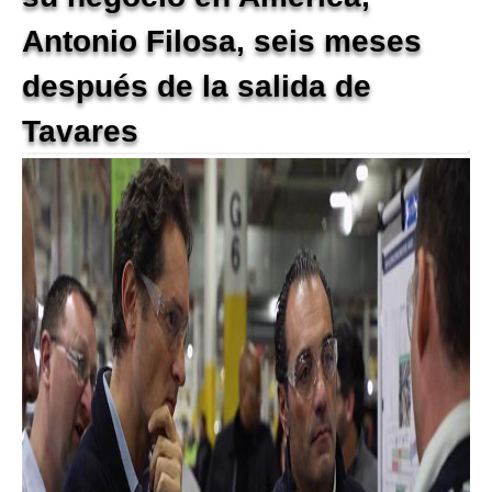
Antonio Filosa, seis meses
después de la salida de
Tavares