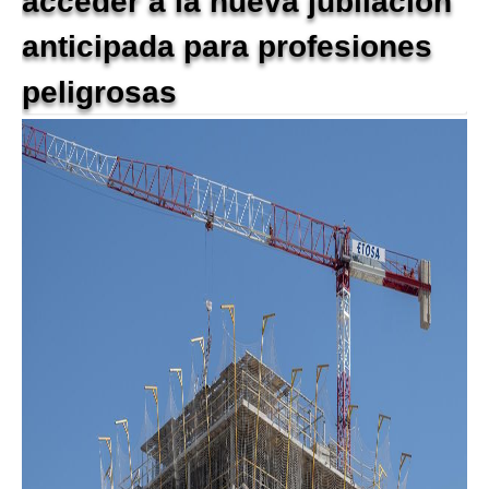
acceder a la nueva jubilación
anticipada para profesiones
peligrosas