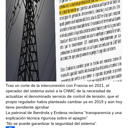
Tras un corte de la interconexión con Francia en 2021, el
operador del sistema avisó a la CNMC de la necesidad de
actualizar el denominado servicio de control de tensión, que el
propio regulador había planteado cambiar ya en 2019 y aún hoy
tiene pendiente aprobar
La patronal de Iberdrola y Endesa reclama “transparencia y una
explicación técnica rigurosa sobre el apagón”
“No se puede garantizar la seguridad del sistema”.