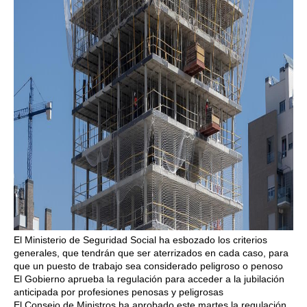
El Ministerio de Seguridad Social ha esbozado los criterios
generales, que tendrán que ser aterrizados en cada caso, para
que un puesto de trabajo sea considerado peligroso o penoso
El Gobierno aprueba la regulación para acceder a la jubilación
anticipada por profesiones penosas y peligrosas
El Consejo de Ministros ha aprobado este martes la regulación