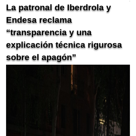
La patronal de Iberdrola y
Endesa reclama
“transparencia y una
explicación técnica rigurosa
sobre el apagón”