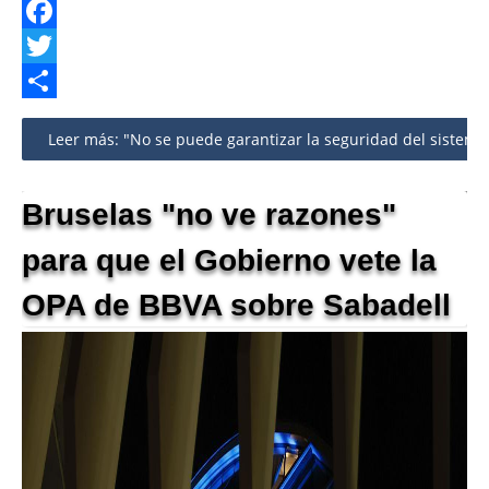
Facebook
Twitter
Share
Leer más: "No se puede garantizar la seguridad del sistema"
Bruselas "no ve razones"
para que el Gobierno vete la
OPA de BBVA sobre Sabadell