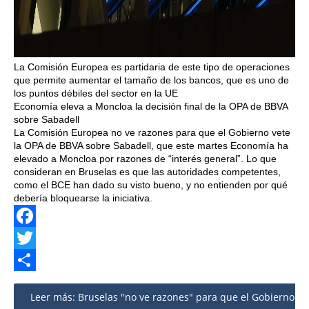
La Comisión Europea es partidaria de este tipo de operaciones
que permite aumentar el tamaño de los bancos, que es uno de
los puntos débiles del sector en la UE
Economía eleva a Moncloa la decisión final de la OPA de BBVA
sobre Sabadell
La Comisión Europea no ve razones para que el Gobierno vete
la OPA de BBVA sobre Sabadell, que este martes Economía ha
elevado a Moncloa por razones de “interés general”. Lo que
consideran en Bruselas es que las autoridades competentes,
como el BCE han dado su visto bueno, y no entienden por qué
debería bloquearse la iniciativa.
Facebook
Twitter
Share
Leer más: Bruselas "no ve razones" para que el Gobierno ve