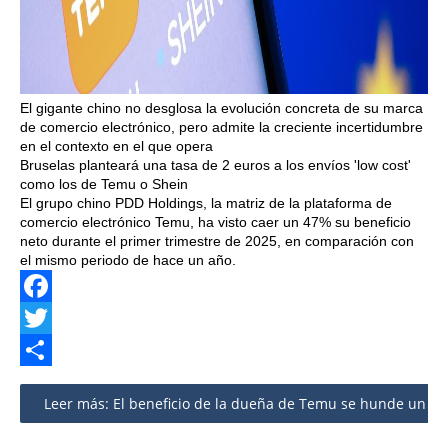
El gigante chino no desglosa la evolución concreta de su marca
de comercio electrónico, pero admite la creciente incertidumbre
en el contexto en el que opera
Bruselas planteará una tasa de 2 euros a los envíos 'low cost'
como los de Temu o Shein
El grupo chino PDD Holdings, la matriz de la plataforma de
comercio electrónico Temu, ha visto caer un 47% su beneficio
neto durante el primer trimestre de 2025, en comparación con
el mismo periodo de hace un año.
Facebook
Twitter
Share
Leer más: El beneficio de la dueña de Temu se hunde un 47