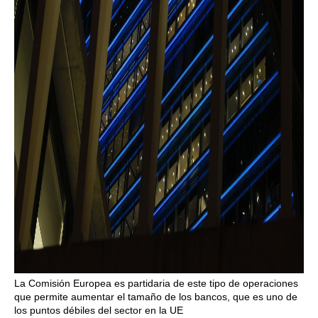
La Comisión Europea es partidaria de este tipo de operaciones
que permite aumentar el tamaño de los bancos, que es uno de
los puntos débiles del sector en la UE