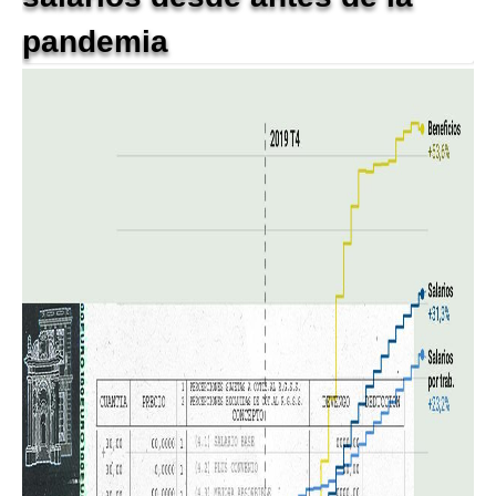
pandemia