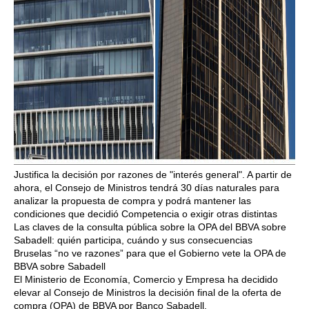
Justifica la decisión por razones de "interés general". A partir de
ahora, el Consejo de Ministros tendrá 30 días naturales para
analizar la propuesta de compra y podrá mantener las
condiciones que decidió Competencia o exigir otras distintas
Las claves de la consulta pública sobre la OPA del BBVA sobre
Sabadell: quién participa, cuándo y sus consecuencias
Bruselas “no ve razones” para que el Gobierno vete la OPA de
BBVA sobre Sabadell
El Ministerio de Economía, Comercio y Empresa ha decidido
elevar al Consejo de Ministros la decisión final de la oferta de
compra (OPA) de BBVA por Banco Sabadell.