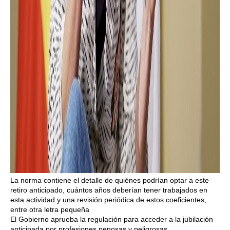
La norma contiene el detalle de quiénes podrían optar a este
retiro anticipado, cuántos años deberían tener trabajados en
esta actividad y una revisión periódica de estos coeficientes,
entre otra letra pequeña
El Gobierno aprueba la regulación para acceder a la jubilación
anticipada por profesiones penosas y peligrosas