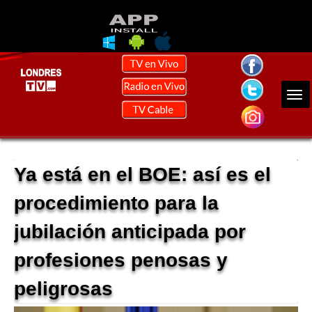
Ya está en el BOE: así es el
procedimiento para la
jubilación anticipada por
profesiones penosas y
peligrosas