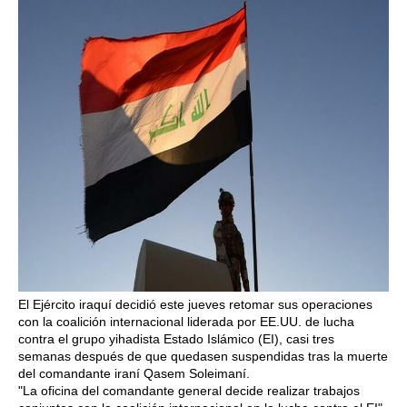
El Ejército iraquí decidió este jueves retomar sus operaciones
con la coalición internacional liderada por EE.UU. de lucha
contra el grupo yihadista Estado Islámico (EI), casi tres
semanas después de que quedasen suspendidas tras la muerte
del comandante iraní Qasem Soleimaní.
"La oficina del comandante general decide realizar trabajos