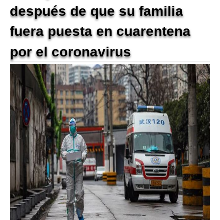
después de que su familia
fuera puesta en cuarentena
por el coronavirus