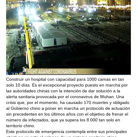
Construir un hospital con capacidad para 1000 camas en tan
solo 10 días. Es el excepcional proyecto puesto en marcha por
las autoridades chinas con la intención de dar solución a la
alerta sanitaria provocada por el coronavirus de Wuhan. Una
crisis que, por el momento, ha causado 170 muertes y obligado
al Gobierno chino a poner en marcha un protocolo de actuación
sin precedentes en los últimos años con el objetivo de frenar el
número de infectados, que ya supera los 8.000 tan solo en
territorio chino.
Este protocolo de emergencia contempla entre sus principales