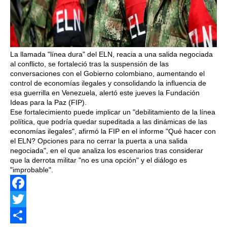
La llamada "línea dura" del ELN, reacia a una salida negociada
al conflicto, se fortaleció tras la suspensión de las
conversaciones con el Gobierno colombiano, aumentando el
control de economías ilegales y consolidando la influencia de
esa guerrilla en Venezuela, alertó este jueves la Fundación
Ideas para la Paz (FIP).
Ese fortalecimiento puede implicar un "debilitamiento de la línea
política, que podría quedar supeditada a las dinámicas de las
economías ilegales", afirmó la FIP en el informe "Qué hacer con
el ELN? Opciones para no cerrar la puerta a una salida
negociada", en el que analiza los escenarios tras considerar
que la derrota militar "no es una opción" y el diálogo es
"improbable".
Facebook
Twitter