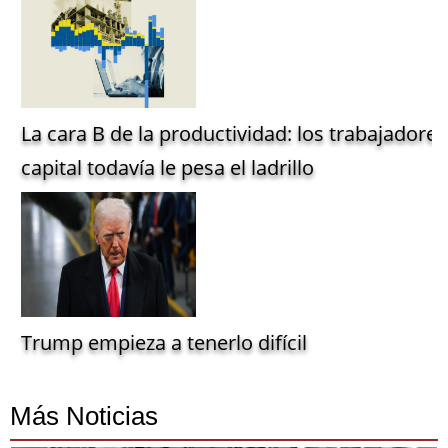
La cara B de la productividad: los trabajadore
capital todavía le pesa el ladrillo
Trump empieza a tenerlo difícil
Más Noticias