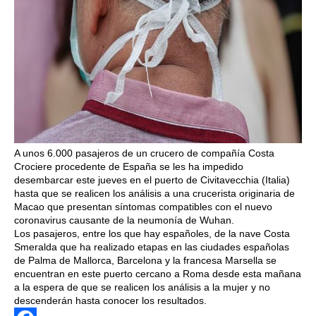
A unos 6.000 pasajeros de un crucero de compañía Costa
Crociere procedente de España se les ha impedido
desembarcar este jueves en el puerto de Civitavecchia (Italia)
hasta que se realicen los análisis a una crucerista originaria de
Macao que presentan síntomas compatibles con el nuevo
coronavirus causante de la neumonía de Wuhan.
Los pasajeros, entre los que hay españoles, de la nave Costa
Smeralda que ha realizado etapas en las ciudades españolas
de Palma de Mallorca, Barcelona y la francesa Marsella se
encuentran en este puerto cercano a Roma desde esta mañana
a la espera de que se realicen los análisis a la mujer y no
descenderán hasta conocer los resultados.