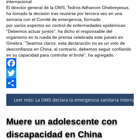
internacional.
El director general de la OMS, Tedros Adhanom Ghebreyesus,
ha tomado la decisión tras reunirse por tercera vez en una
semana con el Comité de emergencia, formado
por varios expertos en control de enfermedades epidémicas.
"Debemos actuar juntos", ha dicho el responsable del
organismo en la rueda de prensa celebrada este jueves en
Ginebra. "Seamos claros: esta declaración no es un voto de
desconfianza en China, al contrario, debemos seguir confiando
en su capacidad para controlar el brote", ha agregado.
Facebook
Twitter
Share
Leer más: La OMS declara la emergencia sanitaria internacio
Muere un adolescente con
discapacidad en China