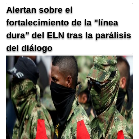
Alertan sobre el
fortalecimiento de la "línea
dura" del ELN tras la parálisis
del diálogo