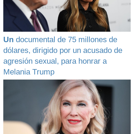
Un
documental de 75 millones de
dólares, dirigido por un acusado de
agresión sexual, para honrar a
Melania Trump