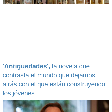
'Antigüedades',
la novela que
contrasta el mundo que dejamos
atrás con el que están construyendo
los jóvenes