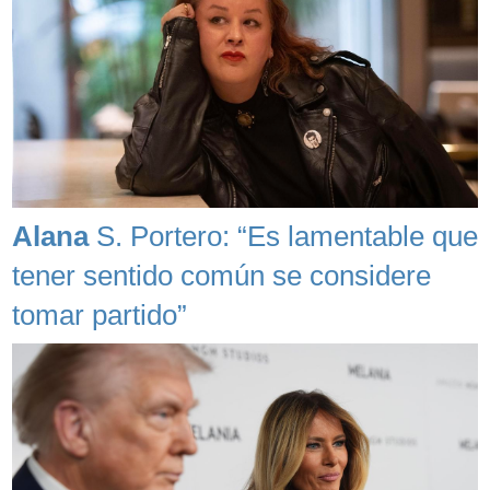
Alana
S. Portero: “Es lamentable que
tener sentido común se considere
tomar partido”