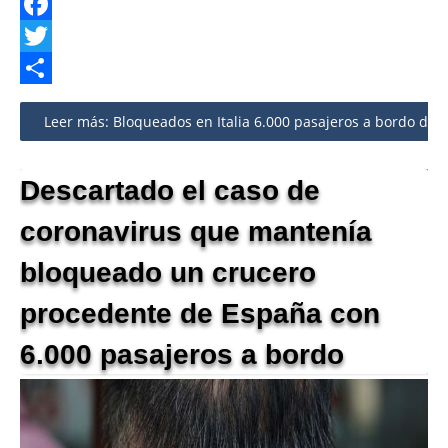
Facebook
Twitter
Share
Leer más: Bloqueados en Italia 6.000 pasajeros a bordo de 
Descartado el caso de
coronavirus que mantenía
bloqueado un crucero
procedente de España con
6.000 pasajeros a bordo