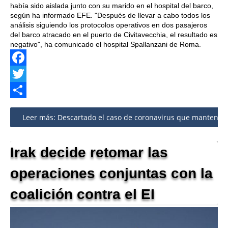
había sido aislada junto con su marido en el hospital del barco,
según ha informado EFE. "Después de llevar a cabo todos los
análisis siguiendo los protocolos operativos en dos pasajeros
del barco atracado en el puerto de Civitavecchia, el resultado es
negativo", ha comunicado el hospital Spallanzani de Roma.
Facebook
Twitter
Share
Leer más: Descartado el caso de coronavirus que mantenía 
Irak decide retomar las
operaciones conjuntas con la
coalición contra el EI