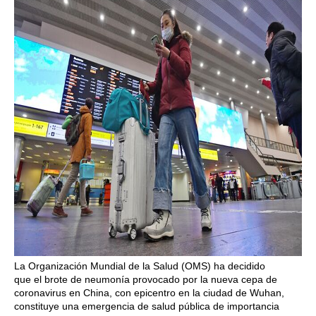
La Organización Mundial de la Salud (OMS) ha decidido
que el brote de neumonía provocado por la nueva cepa de
coronavirus en China, con epicentro en la ciudad de Wuhan,
constituye una emergencia de salud pública de importancia