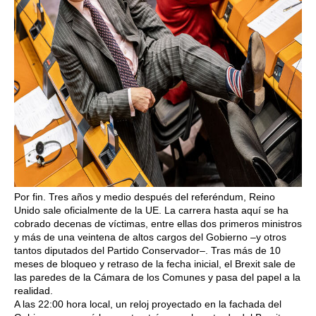
Por fin. Tres años y medio después del referéndum, Reino
Unido sale oficialmente de la UE. La carrera hasta aquí se ha
cobrado decenas de víctimas, entre ellas dos primeros ministros
y más de una veintena de altos cargos del Gobierno –y otros
tantos diputados del Partido Conservador–. Tras más de 10
meses de bloqueo y retraso de la fecha inicial, el Brexit sale de
las paredes de la Cámara de los Comunes y pasa del papel a la
realidad.
A las 22:00 hora local, un reloj proyectado en la fachada del