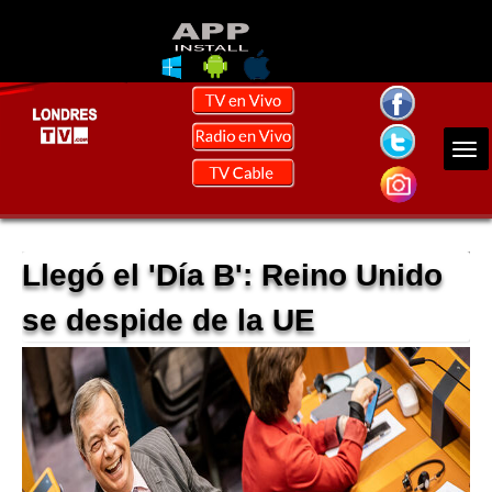
Llegó el 'Día B': Reino Unido
se despide de la UE